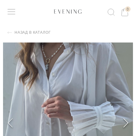
0
НАЗАД В КАТАЛОГ