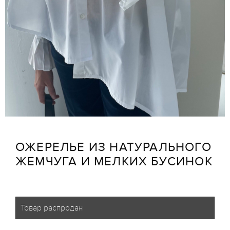
ОЖЕРЕЛЬЕ ИЗ НАТУРАЛЬНОГО
ЖЕМЧУГА И МЕЛКИХ БУСИНОК
Товар распродан