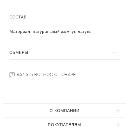
CОСТАВ
Материал:
натуральный жемчуг, латунь
ОБМЕРЫ
ЗАДАТЬ ВОПРОС О ТОВАРЕ
О КОМПАНИИ
ПОКУПАТЕЛЯМ