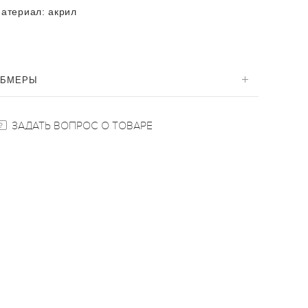
атериал:
акрил
ОБМЕРЫ
ЗАДАТЬ ВОПРОС О ТОВАРЕ