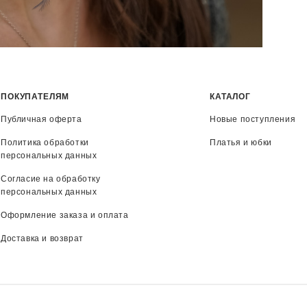
ПОКУПАТЕЛЯМ
КАТАЛОГ
Публичная оферта
Новые поступления
Политика обработки
Платья и юбки
персональных данных
Согласие на обработку
персональных данных
Оформление заказа и оплата
Доставка и возврат