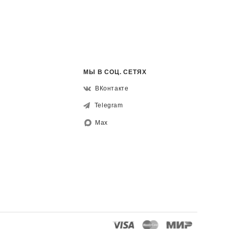
МЫ В СОЦ. СЕТЯХ
ВКонтакте
Telegram
Max