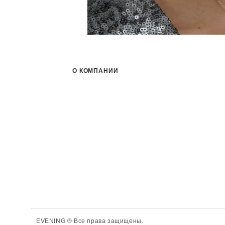
О КОМПАНИИ
EVENING ® Все права защищены.