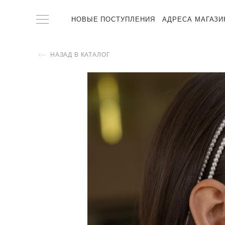
НОВЫЕ ПОСТУПЛЕНИЯ
АДРЕСА МАГАЗИ
НАЗАД В КАТАЛОГ