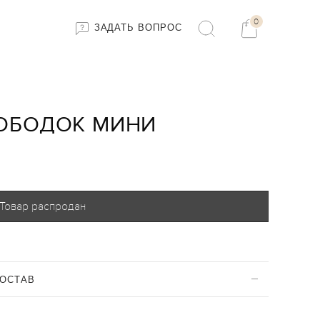
0
ЗАДАТЬ ВОПРОС
ОБОДОК МИНИ
Товар распродан
ОСТАВ