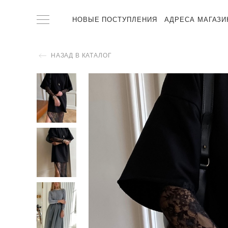
НОВЫЕ ПОСТУПЛЕНИЯ
АДРЕСА МАГАЗИ
НАЗАД В КАТАЛОГ