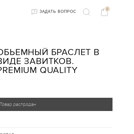
0
ЗАДАТЬ ВОПРОС
ОБЬЕМНЫЙ БРАСЛЕТ В
ВИДЕ ЗАВИТКОВ.
PREMIUM QUALITY
Товар распродан