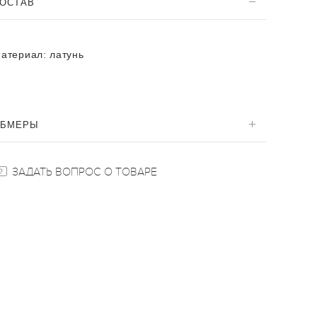
ОСТАВ
атериал:
латунь
ОБМЕРЫ
ЗАДАТЬ ВОПРОС О ТОВАРЕ