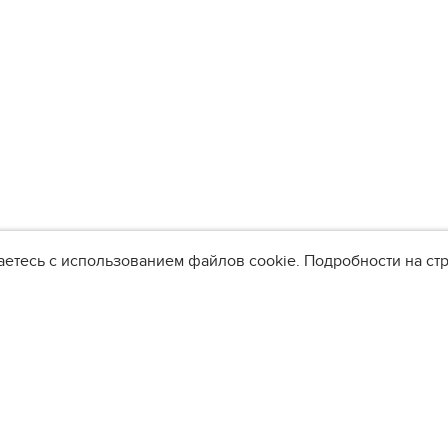
аетесь с использованием файлов cookie. Подробности на с