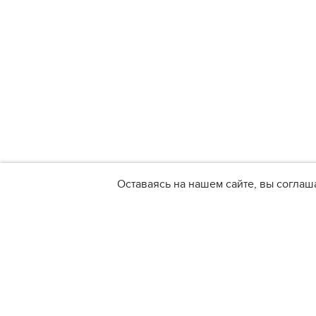
Оставаясь на нашем сайте, вы соглаш