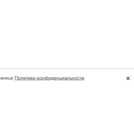
×
транице
Политики конфиденциальности