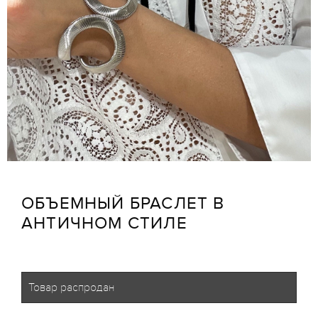
ОБЪЕМНЫЙ БРАСЛЕТ В
АНТИЧНОМ СТИЛЕ
Товар распродан