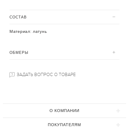
CОСТАВ
Материал:
латунь
ОБМЕРЫ
ЗАДАТЬ ВОПРОС О ТОВАРЕ
О КОМПАНИИ
ПОКУПАТЕЛЯМ