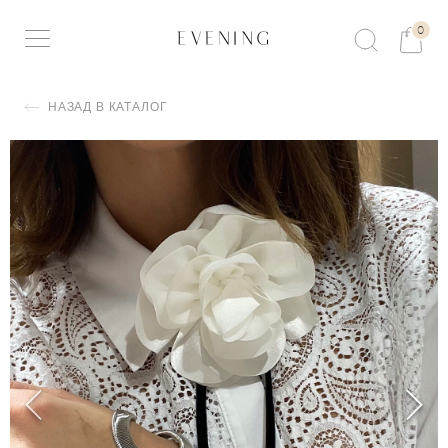
0
НАЗАД В КАТАЛОГ