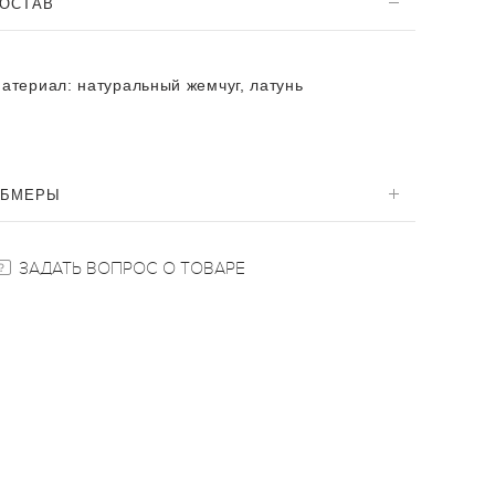
ОСТАВ
атериал:
натуральный жемчуг, латунь
ОБМЕРЫ
ЗАДАТЬ ВОПРОС О ТОВАРЕ