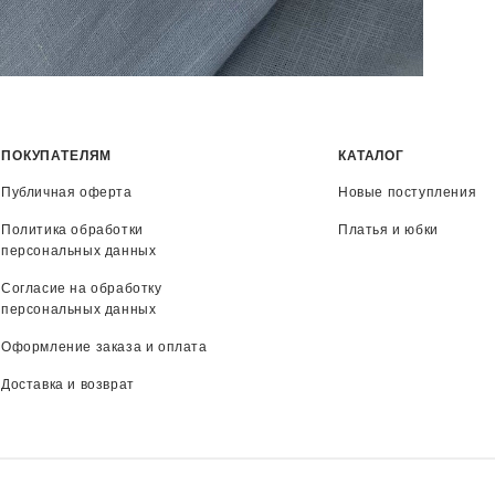
ПОКУПАТЕЛЯМ
КАТАЛОГ
Публичная оферта
Новые поступления
Политика обработки
Платья и юбки
персональных данных
Согласие на обработку
персональных данных
Оформление заказа и оплата
Доставка и возврат