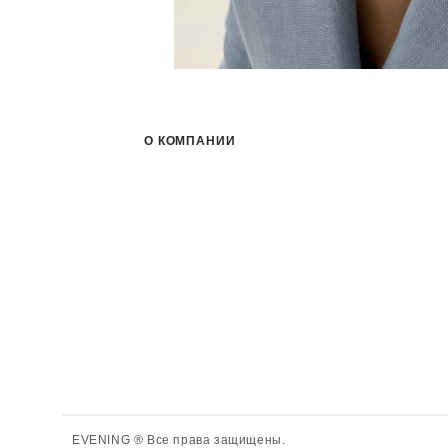
О КОМПАНИИ
EVENING ® Все права защищены.