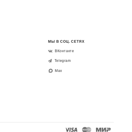
МЫ В СОЦ. СЕТЯХ
ВКонтакте
Telegram
Max