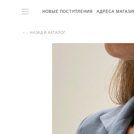
НОВЫЕ ПОСТУПЛЕНИЯ
АДРЕСА МАГАЗИ
НАЗАД В КАТАЛОГ