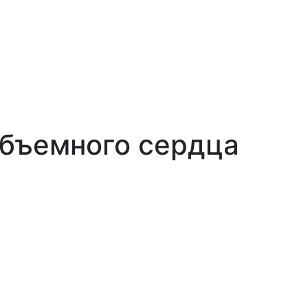
объемного сердца