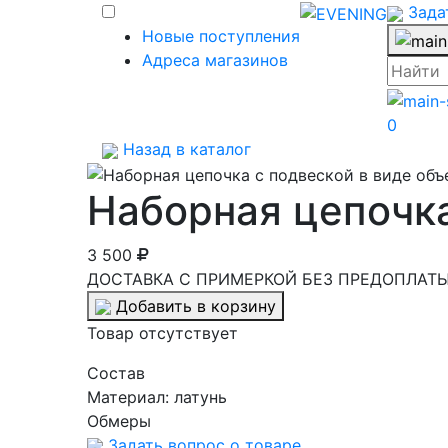
Зада
Новые поступления
Адреса магазинов
0
Назад в каталог
Наборная цепочка
3 500
ДОСТАВКА С ПРИМЕРКОЙ БЕЗ ПРЕДОПЛАТЫ 
Добавить в корзину
Товар отсутствует
Cостав
Материал:
латунь
Обмеры
Задать вопрос о товаре