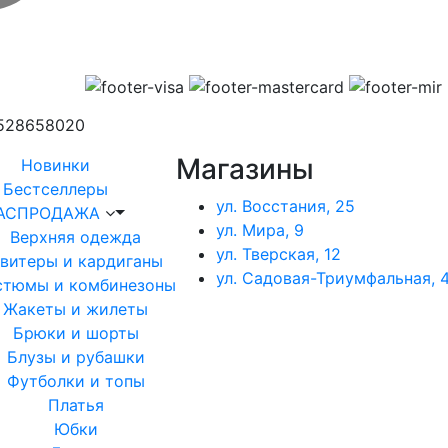
1528658020
Магазины
Новинки
Бестселлеры
ул. Восстания, 25
АСПРОДАЖА
ул. Мира, 9
Верхняя одежда
ул. Тверская, 12
витеры и кардиганы
ул. Садовая-Триумфальная, 4
стюмы и комбинезоны
Жакеты и жилеты
Брюки и шорты
Блузы и рубашки
Футболки и топы
Платья
Юбки