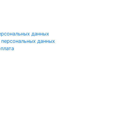
ерсональных данных
у персональных данных
оплата