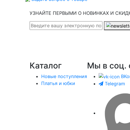
УЗНАЙТЕ ПЕРВЫМИ О НОВИНКАХ И СКИД
Каталог
Мы в соц. 
Новые поступления
ВКо
Платья и юбки
Telegram