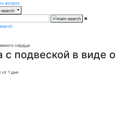
ть вопрос
 с подвеской в виде 
от 1 дня