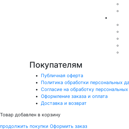
Покупателям
Публичная оферта
Политика обработки персональных д
Согласие на обработку персональных
Оформление заказа и оплата
Доставка и возврат
Товар добавлен в корзину
продолжить покупки
Оформить заказ