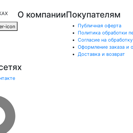
О компании
Покупателям
КАХ
Публичная оферта
Политика обработки п
Согласие на обработк
Оформление заказа и 
Доставка и возврат
сетях
нтакте