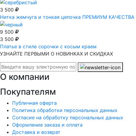
3 500
Нитка жемчуга и тонкая цепочка ПРЕМИУМ КАЧЕСТВА
9 500
3 500
Платье в стиле сорочки с косым краем
УЗНАЙТЕ ПЕРВЫМИ О НОВИНКАХ И СКИДКАХ
О компании
Покупателям
Публичная оферта
Политика обработки персональных данных
Согласие на обработку персональных данных
Оформление заказа и оплата
Доставка и возврат