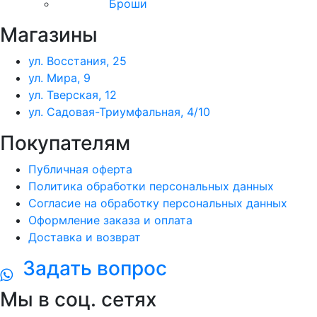
Броши
Магазины
ул. Восстания, 25
ул. Мира, 9
ул. Тверская, 12
ул. Садовая-Триумфальная, 4/10
Покупателям
Публичная оферта
Политика обработки персональных данных
Согласие на обработку персональных данных
Оформление заказа и оплата
Доставка и возврат
Задать вопрос
Мы в соц. сетях