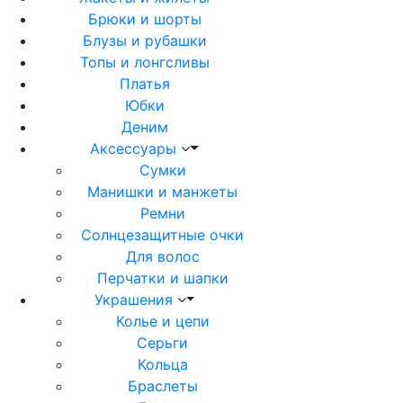
Брюки и шорты
Блузы и рубашки
Топы и лонгсливы
Платья
Юбки
Деним
Аксессуары
Сумки
Манишки и манжеты
Ремни
Солнцезащитные очки
Для волос
Перчатки и шапки
Украшения
Колье и цепи
Серьги
Кольца
Браслеты