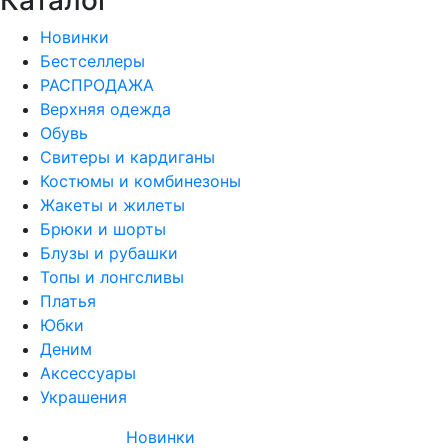
Каталог
Новинки
Бестселлеры
РАСПРОДАЖА
Верхняя одежда
Обувь
Свитеры и кардиганы
Костюмы и комбинезоны
Жакеты и жилеты
Брюки и шорты
Блузы и рубашки
Топы и лонгсливы
Платья
Юбки
Деним
Аксессуары
Украшения
Новинки