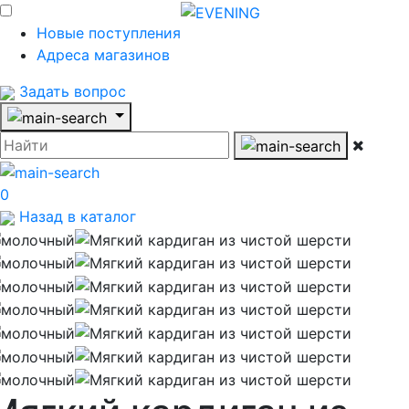
Новые поступления
Адреса магазинов
Задать вопрос
0
Назад в каталог