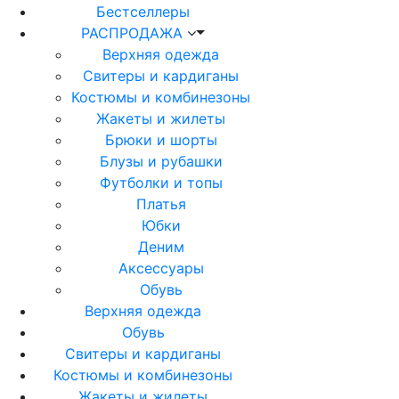
Бестселлеры
РАСПРОДАЖА
Верхняя одежда
Свитеры и кардиганы
Костюмы и комбинезоны
Жакеты и жилеты
Брюки и шорты
Блузы и рубашки
Футболки и топы
Платья
Юбки
Деним
Аксессуары
Обувь
Верхняя одежда
Обувь
Свитеры и кардиганы
Костюмы и комбинезоны
Жакеты и жилеты