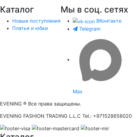
Каталог
Мы в соц. сетях
Новые поступления
ВКонтакте
Платья и юбки
Telegram
Max
EVENING ® Все права защищены.
EVENING FASHION TRADING L.L.C Tel.: +971528658020