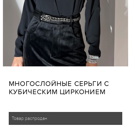
МНОГОСЛОЙНЫЕ СЕРЬГИ С
КУБИЧЕСКИМ ЦИРКОНИЕМ
Товар распродан