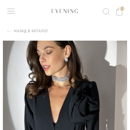
0
НАЗАД В КАТАЛОГ