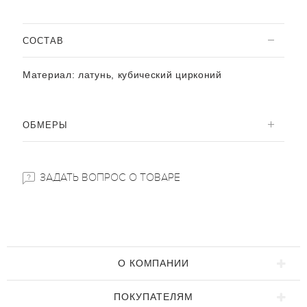
CОСТАВ
Материал:
латунь, кубический цирконий
ОБМЕРЫ
ЗАДАТЬ ВОПРОС О ТОВАРЕ
О КОМПАНИИ
ПОКУПАТЕЛЯМ