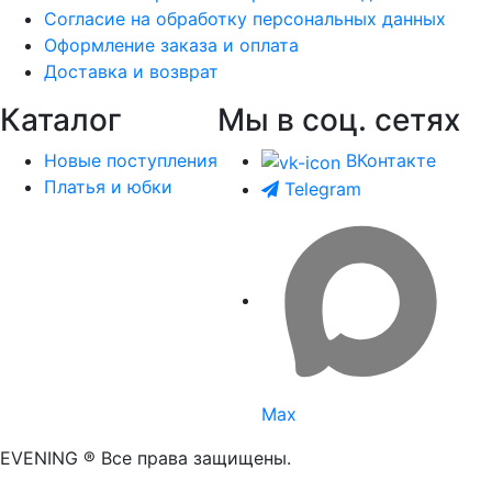
Согласие на обработку персональных данных
Оформление заказа и оплата
Доставка и возврат
Каталог
Мы в соц. сетях
Новые поступления
ВКонтакте
Платья и юбки
Telegram
Max
EVENING ® Все права защищены.