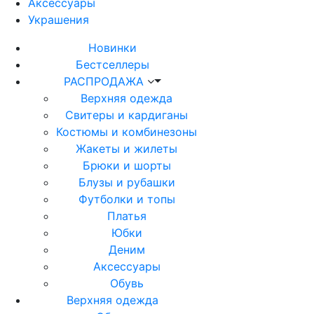
Аксессуары
Украшения
Новинки
Бестселлеры
РАСПРОДАЖА
Верхняя одежда
Свитеры и кардиганы
Костюмы и комбинезоны
Жакеты и жилеты
Брюки и шорты
Блузы и рубашки
Футболки и топы
Платья
Юбки
Деним
Аксессуары
Обувь
Верхняя одежда