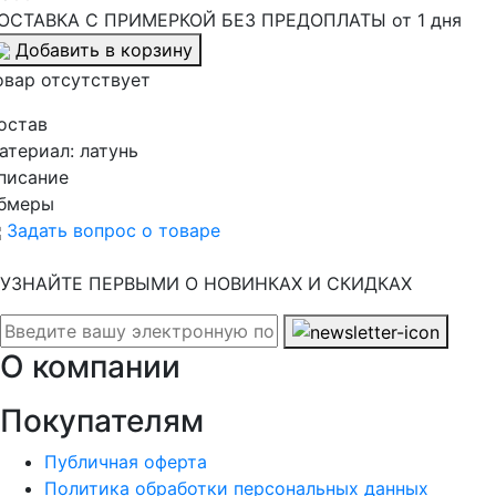
ОСТАВКА С ПРИМЕРКОЙ БЕЗ ПРЕДОПЛАТЫ от 1 дня
Добавить в корзину
овар отсутствует
остав
атериал:
латунь
писание
бмеры
Задать вопрос о товаре
УЗНАЙТЕ ПЕРВЫМИ О НОВИНКАХ И СКИДКАХ
О компании
Покупателям
Публичная оферта
Политика обработки персональных данных