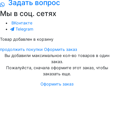
Задать вопрос
Мы в соц. сетях
ВКонтакте
Telegram
Товар добавлен в корзину
продолжить покупки
Оформить заказ
Вы добавили максимальное кол-во товаров в один
заказ.
Пожалуйста, сначала оформите этот заказ, чтобы
заказать еще.
Оформить заказ