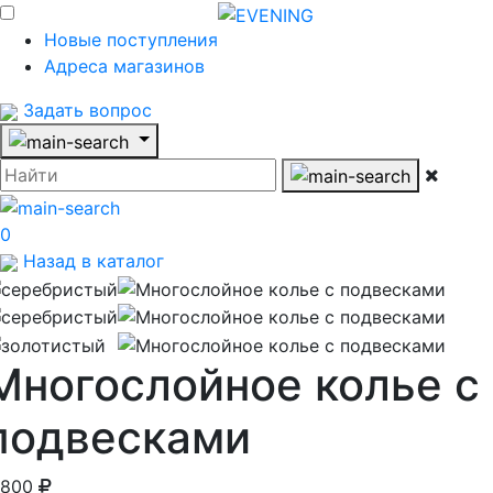
Новые поступления
Адреса магазинов
Задать вопрос
0
Назад в каталог
Многослойное колье с
подвесками
 800