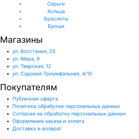
Серьги
Кольца
Браслеты
Броши
Магазины
ул. Восстания, 25
ул. Мира, 9
ул. Тверская, 12
ул. Садовая-Триумфальная, 4/10
Покупателям
Публичная оферта
Политика обработки персональных данных
Согласие на обработку персональных данных
Оформление заказа и оплата
Доставка и возврат