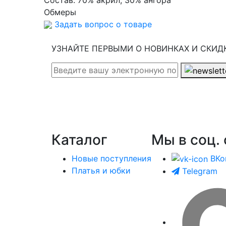
Обмеры
Задать вопрос о товаре
УЗНАЙТЕ ПЕРВЫМИ О НОВИНКАХ И СКИД
Каталог
Мы в соц. 
Новые поступления
ВКо
Платья и юбки
Telegram