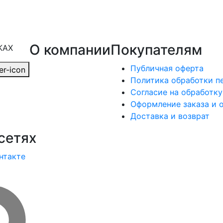
О компании
Покупателям
КАХ
Публичная оферта
Политика обработки п
Согласие на обработк
Оформление заказа и 
Доставка и возврат
сетях
нтакте