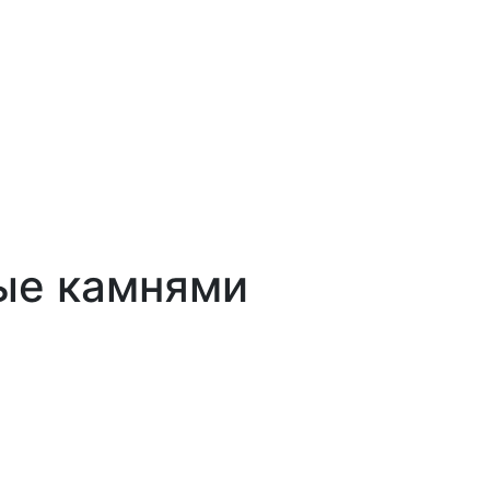
ые камнями