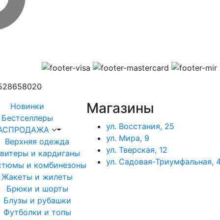
1528658020
Магазины
Новинки
Бестселлеры
ул. Восстания, 25
АСПРОДАЖА
ул. Мира, 9
Верхняя одежда
ул. Тверская, 12
витеры и кардиганы
ул. Садовая-Триумфальная, 4
стюмы и комбинезоны
Жакеты и жилеты
Брюки и шорты
Блузы и рубашки
Футболки и топы