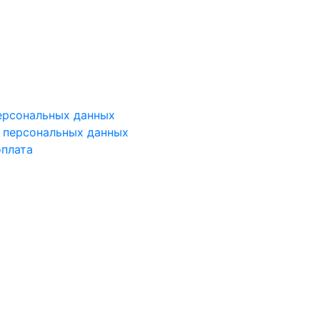
ерсональных данных
у персональных данных
оплата