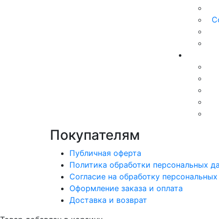
С
Покупателям
Публичная оферта
Политика обработки персональных д
Согласие на обработку персональных
Оформление заказа и оплата
Доставка и возврат