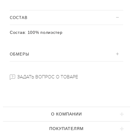
CОСТАВ
Состав:
100% полиэстер
ОБМЕРЫ
ЗАДАТЬ ВОПРОС О ТОВАРЕ
О КОМПАНИИ
ПОКУПАТЕЛЯМ