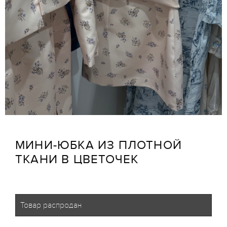
МИНИ-ЮБКА ИЗ ПЛОТНОЙ
ТКАНИ В ЦВЕТОЧЕК
Товар распродан