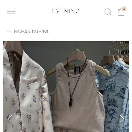
0
НАЗАД В КАТАЛОГ