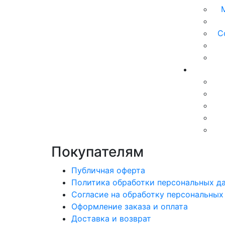
С
Покупателям
Публичная оферта
Политика обработки персональных д
Согласие на обработку персональных
Оформление заказа и оплата
Доставка и возврат