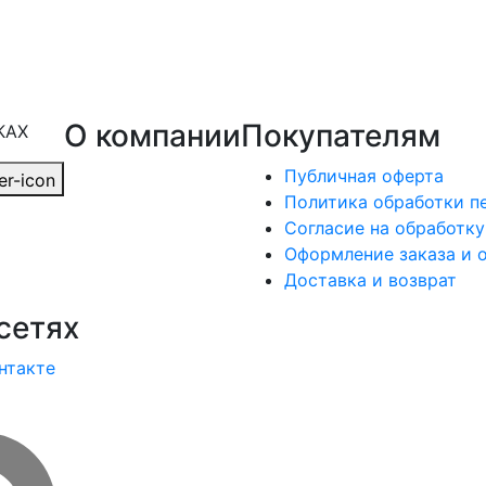
О компании
Покупателям
КАХ
Публичная оферта
Политика обработки п
Согласие на обработк
Оформление заказа и 
Доставка и возврат
сетях
нтакте