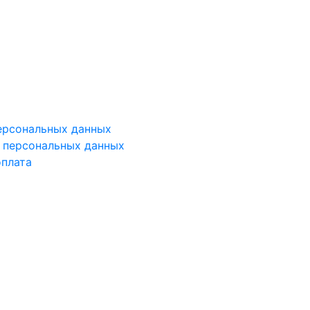
ерсональных данных
у персональных данных
оплата