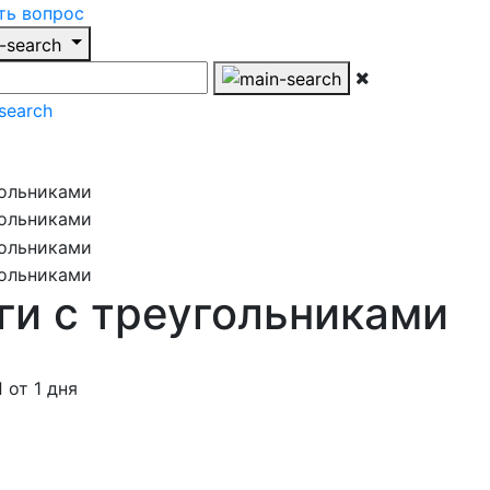
ть вопрос
и с треугольниками
от 1 дня