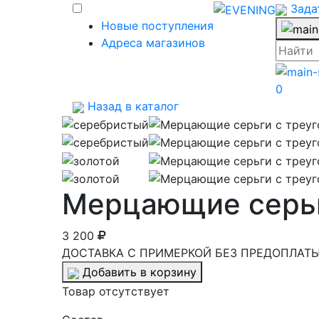
Зада
Новые поступления
Адреса магазинов
0
Назад в каталог
Мерцающие серьг
3 200
ДОСТАВКА С ПРИМЕРКОЙ БЕЗ ПРЕДОПЛАТЫ 
Добавить в корзину
Товар отсутствует