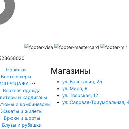
1528658020
Магазины
Новинки
Бестселлеры
ул. Восстания, 25
АСПРОДАЖА
ул. Мира, 9
Верхняя одежда
ул. Тверская, 12
витеры и кардиганы
ул. Садовая-Триумфальная, 4
стюмы и комбинезоны
Жакеты и жилеты
Брюки и шорты
Блузы и рубашки