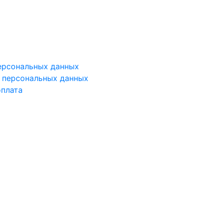
ерсональных данных
у персональных данных
оплата