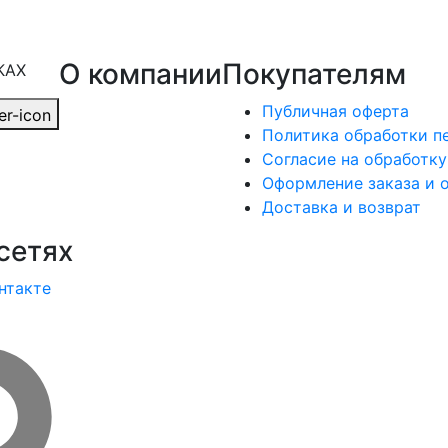
О компании
Покупателям
КАХ
Публичная оферта
Политика обработки п
Согласие на обработк
Оформление заказа и 
Доставка и возврат
сетях
нтакте