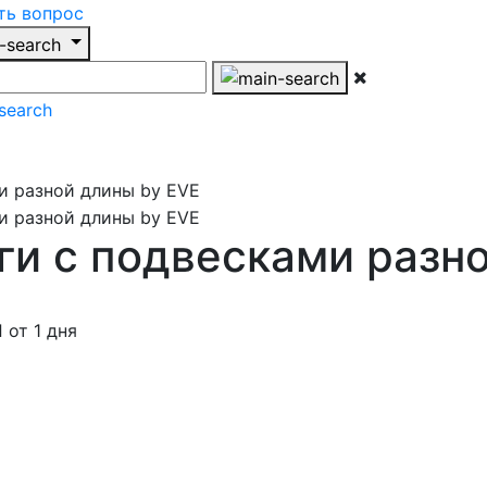
ть вопрос
и с подвесками разно
от 1 дня