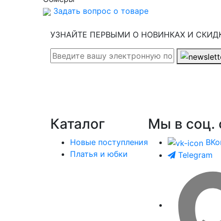
Задать вопрос о товаре
УЗНАЙТЕ ПЕРВЫМИ О НОВИНКАХ И СКИД
Каталог
Мы в соц. 
Новые поступления
ВКо
Платья и юбки
Telegram