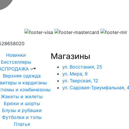
1528658020
Магазины
Новинки
Бестселлеры
ул. Восстания, 25
АСПРОДАЖА
ул. Мира, 9
Верхняя одежда
ул. Тверская, 12
витеры и кардиганы
ул. Садовая-Триумфальная, 4
стюмы и комбинезоны
Жакеты и жилеты
Брюки и шорты
Блузы и рубашки
Футболки и топы
Платья