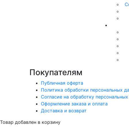
С
Покупателям
Публичная оферта
Политика обработки персональных д
Согласие на обработку персональных
Оформление заказа и оплата
Доставка и возврат
Товар добавлен в корзину