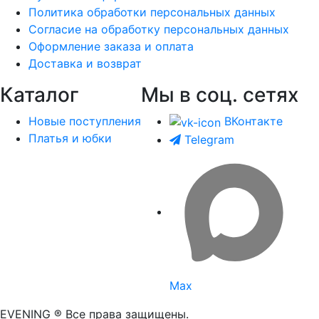
Политика обработки персональных данных
Согласие на обработку персональных данных
Оформление заказа и оплата
Доставка и возврат
Каталог
Мы в соц. сетях
Новые поступления
ВКонтакте
Платья и юбки
Telegram
Max
EVENING ® Все права защищены.