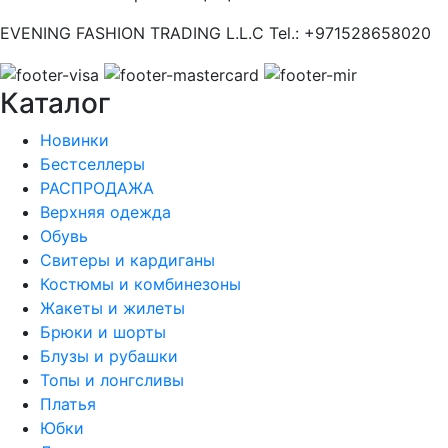
EVENING FASHION TRADING L.L.C Tel.: +971528658020
Каталог
Новинки
Бестселлеры
РАСПРОДАЖА
Верхняя одежда
Обувь
Свитеры и кардиганы
Костюмы и комбинезоны
Жакеты и жилеты
Брюки и шорты
Блузы и рубашки
Топы и лонгсливы
Платья
Юбки