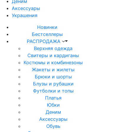
Деним
Аксессуары
Украшения
Новинки
Бестселлеры
РАСПРОДАЖА
Верхняя одежда
Свитеры и кардиганы
Костюмы и комбинезоны
Жакеты и жилеты
Брюки и шорты
Блузы и рубашки
Футболки и топы
Платья
Юбки
Деним
Аксессуары
Обувь