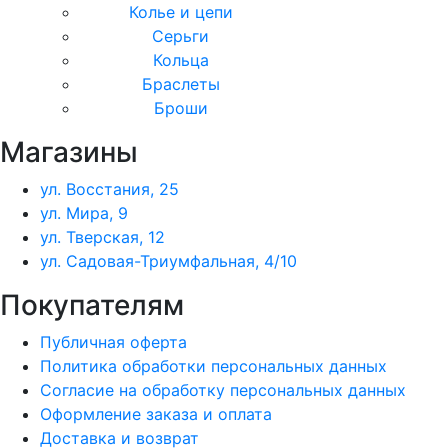
Колье и цепи
Серьги
Кольца
Браслеты
Броши
Магазины
ул. Восстания, 25
ул. Мира, 9
ул. Тверская, 12
ул. Садовая-Триумфальная, 4/10
Покупателям
Публичная оферта
Политика обработки персональных данных
Согласие на обработку персональных данных
Оформление заказа и оплата
Доставка и возврат