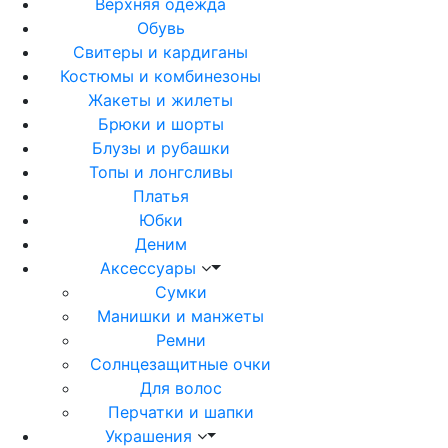
Верхняя одежда
Обувь
Свитеры и кардиганы
Костюмы и комбинезоны
Жакеты и жилеты
Брюки и шорты
Блузы и рубашки
Топы и лонгсливы
Платья
Юбки
Деним
Аксессуары
Сумки
Манишки и манжеты
Ремни
Солнцезащитные очки
Для волос
Перчатки и шапки
Украшения