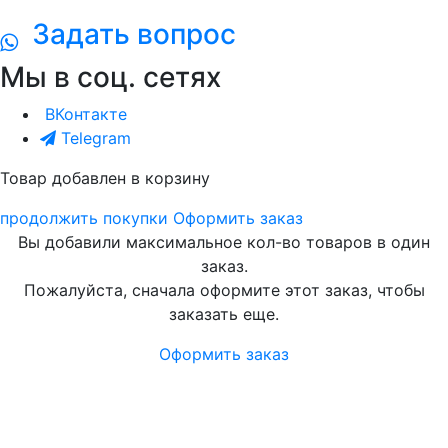
Задать вопрос
Мы в соц. сетях
ВКонтакте
Telegram
Товар добавлен в корзину
продолжить покупки
Оформить заказ
Вы добавили максимальное кол-во товаров в один
заказ.
Пожалуйста, сначала оформите этот заказ, чтобы
заказать еще.
Оформить заказ