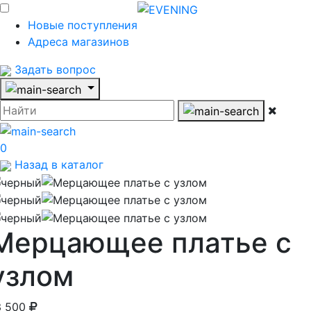
Новые поступления
Адреса магазинов
Задать вопрос
0
Назад в каталог
Мерцающее платье с
узлом
3 500