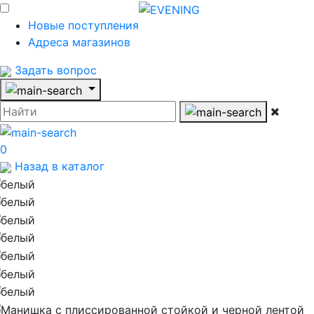
Новые поступления
Адреса магазинов
Задать вопрос
0
Назад в каталог