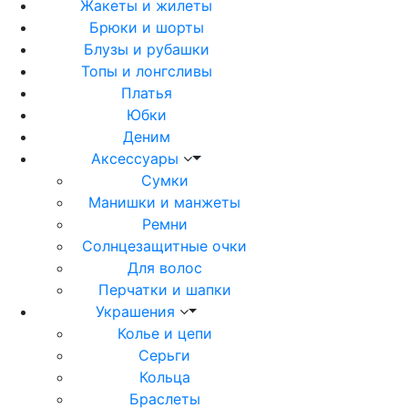
Жакеты и жилеты
Брюки и шорты
Блузы и рубашки
Топы и лонгсливы
Платья
Юбки
Деним
Аксессуары
Сумки
Манишки и манжеты
Ремни
Солнцезащитные очки
Для волос
Перчатки и шапки
Украшения
Колье и цепи
Серьги
Кольца
Браслеты