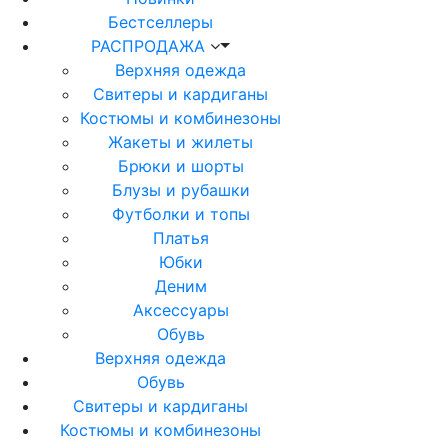
Бестселлеры
РАСПРОДАЖА
Верхняя одежда
Свитеры и кардиганы
Костюмы и комбинезоны
Жакеты и жилеты
Брюки и шорты
Блузы и рубашки
Футболки и топы
Платья
Юбки
Деним
Аксессуары
Обувь
Верхняя одежда
Обувь
Свитеры и кардиганы
Костюмы и комбинезоны