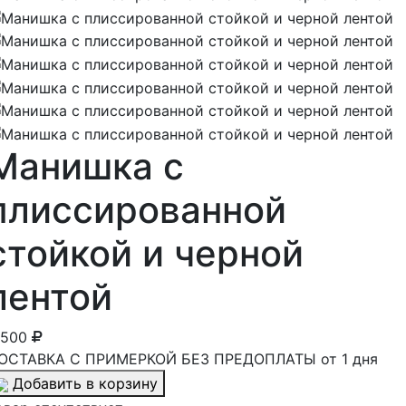
Манишка с
плиссированной
стойкой и черной
лентой
 500
ОСТАВКА С ПРИМЕРКОЙ БЕЗ ПРЕДОПЛАТЫ от 1 дня
Добавить в корзину