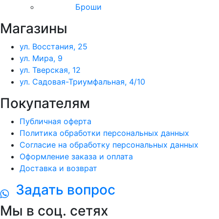
Броши
Магазины
ул. Восстания, 25
ул. Мира, 9
ул. Тверская, 12
ул. Садовая-Триумфальная, 4/10
Покупателям
Публичная оферта
Политика обработки персональных данных
Согласие на обработку персональных данных
Оформление заказа и оплата
Доставка и возврат
Задать вопрос
Мы в соц. сетях