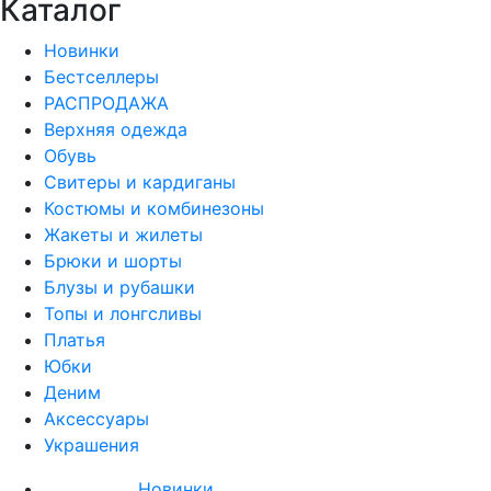
Каталог
Новинки
Бестселлеры
РАСПРОДАЖА
Верхняя одежда
Обувь
Свитеры и кардиганы
Костюмы и комбинезоны
Жакеты и жилеты
Брюки и шорты
Блузы и рубашки
Топы и лонгсливы
Платья
Юбки
Деним
Аксессуары
Украшения
Новинки