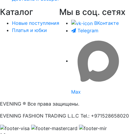
Каталог
Мы в соц. сетях
Новые поступления
ВКонтакте
Платья и юбки
Telegram
Max
EVENING ® Все права защищены.
EVENING FASHION TRADING L.L.C Tel.: +971528658020