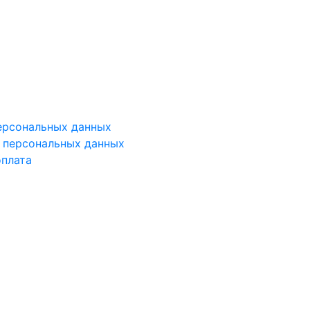
ерсональных данных
у персональных данных
оплата