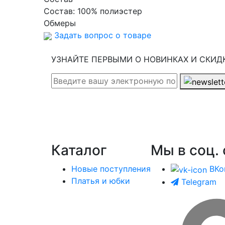
Состав:
100% полиэстер
Обмеры
Задать вопрос о товаре
УЗНАЙТЕ ПЕРВЫМИ О НОВИНКАХ И СКИД
Каталог
Мы в соц. 
Новые поступления
ВКо
Платья и юбки
Telegram