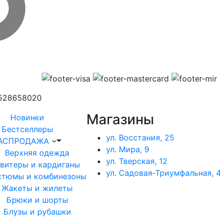
1528658020
Магазины
Новинки
Бестселлеры
ул. Восстания, 25
АСПРОДАЖА
ул. Мира, 9
Верхняя одежда
ул. Тверская, 12
витеры и кардиганы
ул. Садовая-Триумфальная, 4
стюмы и комбинезоны
Жакеты и жилеты
Брюки и шорты
Блузы и рубашки