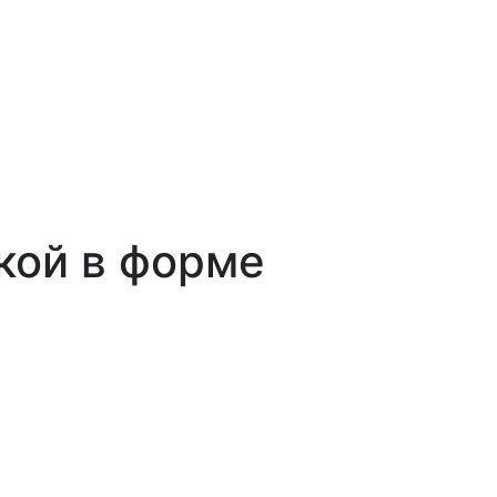
кой в форме