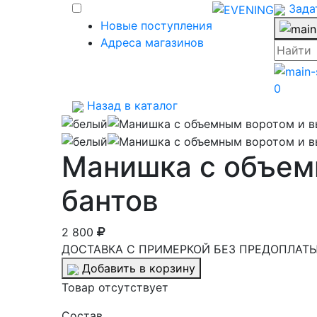
Зада
Новые поступления
Адреса магазинов
0
Назад в каталог
Манишка с объем
бантов
2 800
ДОСТАВКА С ПРИМЕРКОЙ БЕЗ ПРЕДОПЛАТЫ 
Добавить в корзину
Товар отсутствует
Cостав