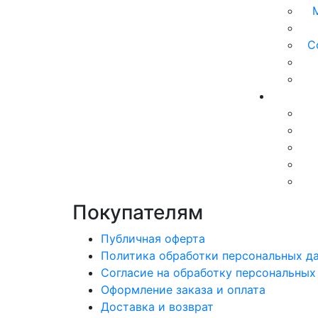
С
Покупателям
Публичная оферта
Политика обработки персональных д
Согласие на обработку персональных
Оформление заказа и оплата
Доставка и возврат