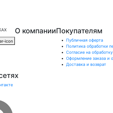
О компании
Покупателям
КАХ
Публичная оферта
Политика обработки п
Согласие на обработк
Оформление заказа и 
Доставка и возврат
сетях
нтакте