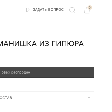
0
ЗАДАТЬ ВОПРОС
МАНИШКА ИЗ ГИПЮРА
Товар распродан
ОСТАВ