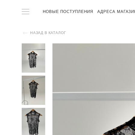
НОВЫЕ ПОСТУПЛЕНИЯ
АДРЕСА МАГАЗИ
НАЗАД В КАТАЛОГ