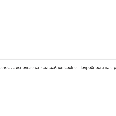
аетесь с использованием файлов cookie. Подробности на с