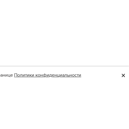
×
транице
Политики конфиденциальности