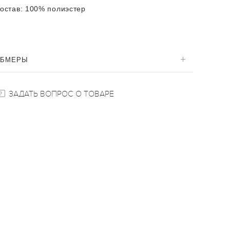
остав:
100% полиэстер
ОБМЕРЫ
ЗАДАТЬ ВОПРОС О ТОВАРЕ