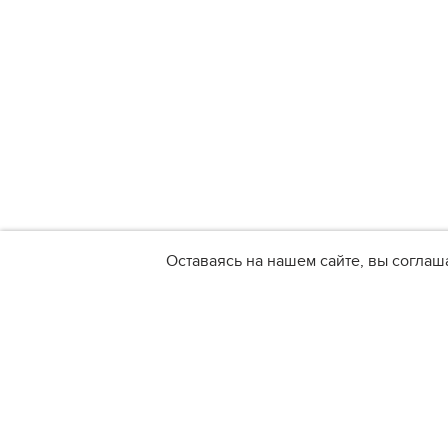
Оставаясь на нашем сайте, вы соглаш