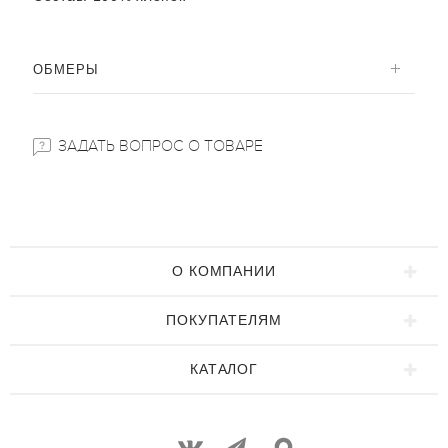
ОБМЕРЫ
ЗАДАТЬ ВОПРОС О ТОВАРЕ
О КОМПАНИИ
ПОКУПАТЕЛЯМ
КАТАЛОГ