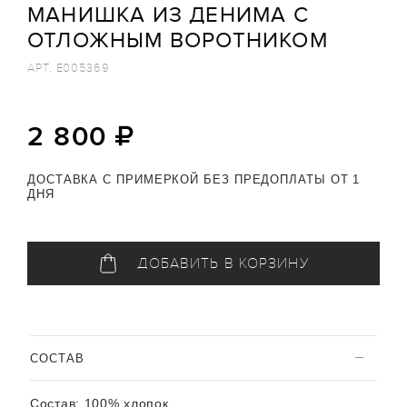
МАНИШКА ИЗ ДЕНИМА С
ОТЛОЖНЫМ ВОРОТНИКОМ
АРТ.
E005369
2 800
ДОСТАВКА С ПРИМЕРКОЙ БЕЗ ПРЕДОПЛАТЫ ОТ 1
ДНЯ
ДОБАВИТЬ В КОРЗИНУ
CОСТАВ
Состав:
100% хлопок