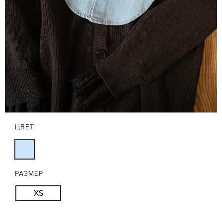
ЦВЕТ
РАЗМЕР
XS