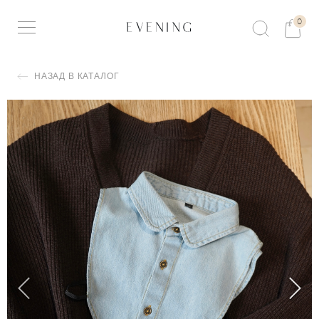
0
НАЗАД В КАТАЛОГ