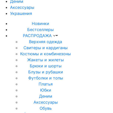
Деним
Аксессуары
Украшения
Новинки
Бестселлеры
РАСПРОДАЖА
Верхняя одежда
Свитеры и кардиганы
Костюмы и комбинезоны
Жакеты и жилеты
Брюки и шорты
Блузы и рубашки
Футболки и топы
Платья
Юбки
Деним
Аксессуары
Обувь