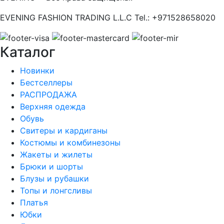
EVENING FASHION TRADING L.L.C Tel.: +971528658020
Каталог
Новинки
Бестселлеры
РАСПРОДАЖА
Верхняя одежда
Обувь
Свитеры и кардиганы
Костюмы и комбинезоны
Жакеты и жилеты
Брюки и шорты
Блузы и рубашки
Топы и лонгсливы
Платья
Юбки