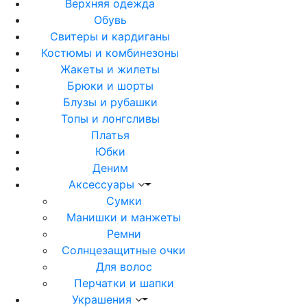
Верхняя одежда
Обувь
Свитеры и кардиганы
Костюмы и комбинезоны
Жакеты и жилеты
Брюки и шорты
Блузы и рубашки
Топы и лонгсливы
Платья
Юбки
Деним
Аксессуары
Сумки
Манишки и манжеты
Ремни
Солнцезащитные очки
Для волос
Перчатки и шапки
Украшения