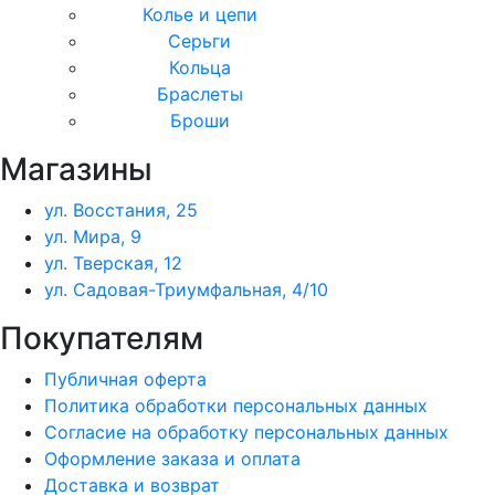
Колье и цепи
Серьги
Кольца
Браслеты
Броши
Магазины
ул. Восстания, 25
ул. Мира, 9
ул. Тверская, 12
ул. Садовая-Триумфальная, 4/10
Покупателям
Публичная оферта
Политика обработки персональных данных
Согласие на обработку персональных данных
Оформление заказа и оплата
Доставка и возврат