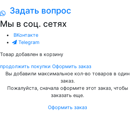
Задать вопрос
Мы в соц. сетях
ВКонтакте
Telegram
Товар добавлен в корзину
продолжить покупки
Оформить заказ
Вы добавили максимальное кол-во товаров в один
заказ.
Пожалуйста, сначала оформите этот заказ, чтобы
заказать еще.
Оформить заказ