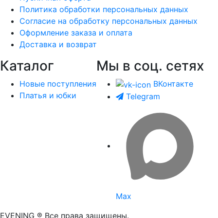
Политика обработки персональных данных
Согласие на обработку персональных данных
Оформление заказа и оплата
Доставка и возврат
Каталог
Мы в соц. сетях
Новые поступления
ВКонтакте
Платья и юбки
Telegram
Max
EVENING ® Все права защищены.