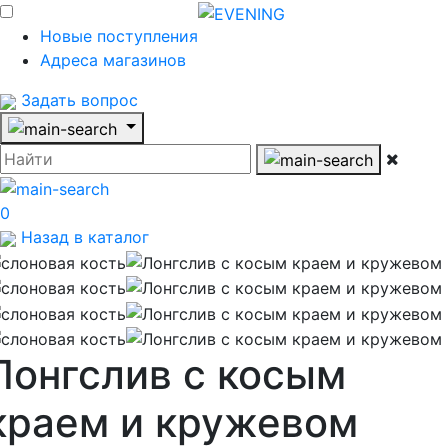
Новые поступления
Адреса магазинов
Задать вопрос
0
Назад в каталог
Лонгслив с косым
краем и кружевом