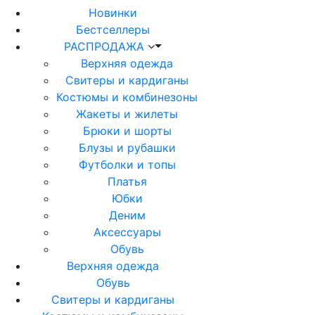
Новинки
Бестселлеры
РАСПРОДАЖА
Верхняя одежда
Свитеры и кардиганы
Костюмы и комбинезоны
Жакеты и жилеты
Брюки и шорты
Блузы и рубашки
Футболки и топы
Платья
Юбки
Деним
Аксессуары
Обувь
Верхняя одежда
Обувь
Свитеры и кардиганы