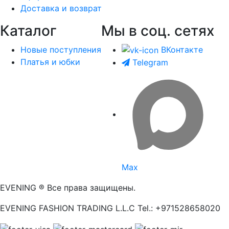
Доставка и возврат
Каталог
Мы в соц. сетях
Новые поступления
ВКонтакте
Платья и юбки
Telegram
Max
EVENING ® Все права защищены.
EVENING FASHION TRADING L.L.C Tel.: +971528658020