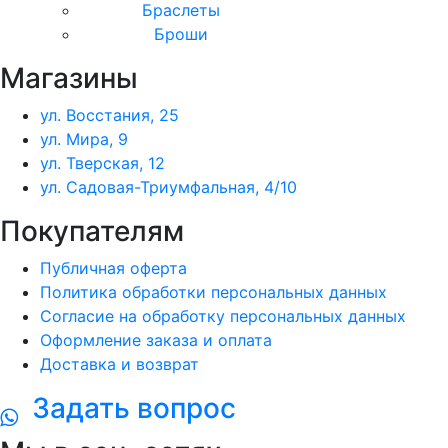
Браслеты
Броши
Магазины
ул. Восстания, 25
ул. Мира, 9
ул. Тверская, 12
ул. Садовая-Триумфальная, 4/10
Покупателям
Публичная оферта
Политика обработки персональных данных
Согласие на обработку персональных данных
Оформление заказа и оплата
Доставка и возврат
Задать вопрос