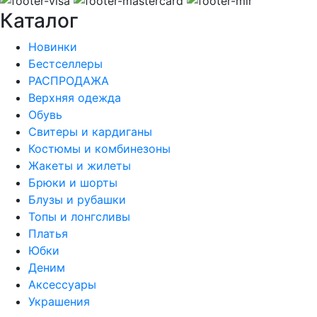
Каталог
Новинки
Бестселлеры
РАСПРОДАЖА
Верхняя одежда
Обувь
Свитеры и кардиганы
Костюмы и комбинезоны
Жакеты и жилеты
Брюки и шорты
Блузы и рубашки
Топы и лонгсливы
Платья
Юбки
Деним
Аксессуары
Украшения