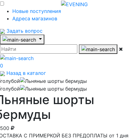
Новые поступления
Адреса магазинов
Задать вопрос
0
Назад в каталог
Льняные шорты
бермуды
 500
ОСТАВКА С ПРИМЕРКОЙ БЕЗ ПРЕДОПЛАТЫ от 1 дня