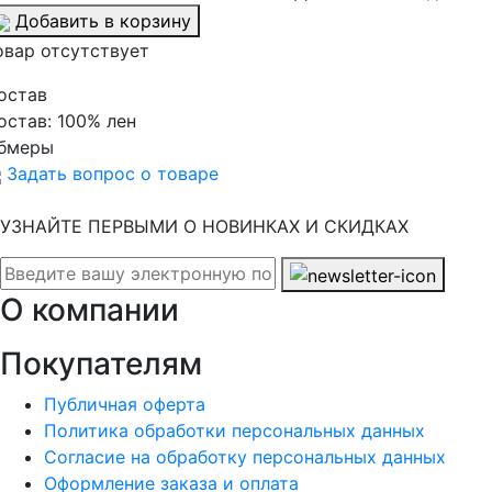
Добавить в корзину
овар отсутствует
остав
остав:
100% лен
бмеры
Задать вопрос о товаре
УЗНАЙТЕ ПЕРВЫМИ О НОВИНКАХ И СКИДКАХ
О компании
Покупателям
Публичная оферта
Политика обработки персональных данных
Согласие на обработку персональных данных
Оформление заказа и оплата