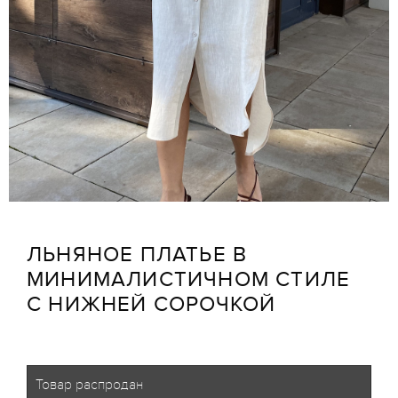
ЛЬНЯНОЕ ПЛАТЬЕ В
МИНИМАЛИСТИЧНОМ СТИЛЕ
С НИЖНЕЙ СОРОЧКОЙ
Товар распродан