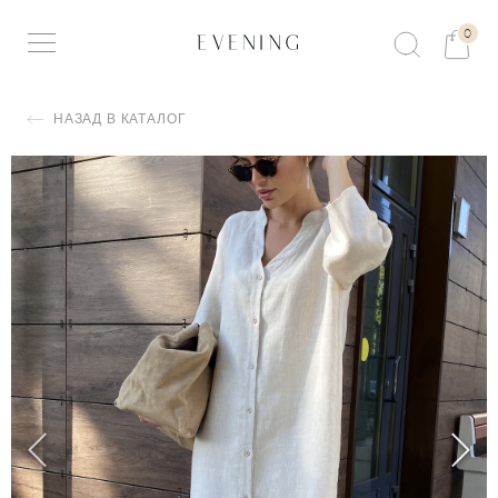
0
НАЗАД В КАТАЛОГ