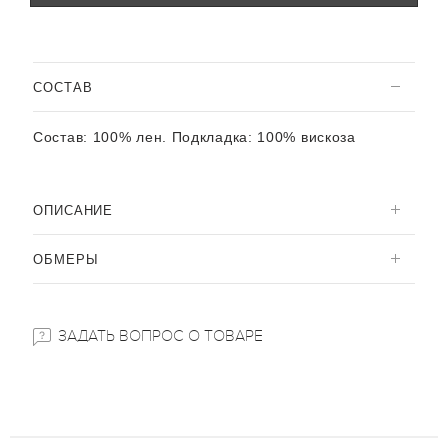
CОСТАВ
Состав:
100% лен. Подкладка: 100% вискоза
ОПИСАНИЕ
ОБМЕРЫ
ЗАДАТЬ ВОПРОС О ТОВАРЕ