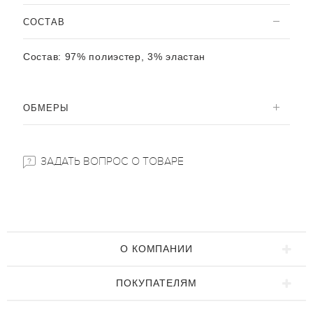
CОСТАВ
Состав:
97% полиэстер, 3% эластан
ОБМЕРЫ
ЗАДАТЬ ВОПРОС О ТОВАРЕ
О КОМПАНИИ
ПОКУПАТЕЛЯМ