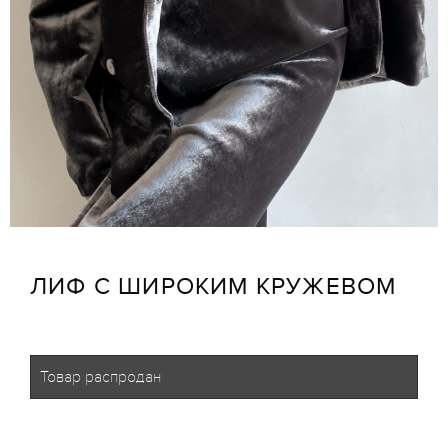
ЛИФ С ШИРОКИМ КРУЖЕВОМ
Товар распродан