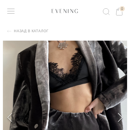
0
НАЗАД В КАТАЛОГ