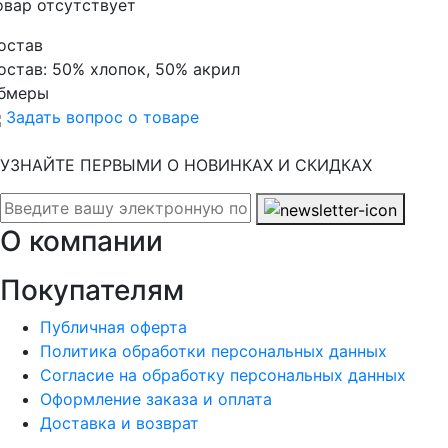
овар отсутствует
остав
остав:
50% хлопок, 50% акрил
бмеры
Задать вопрос о товаре
УЗНАЙТЕ ПЕРВЫМИ О НОВИНКАХ И СКИДКАХ
О компании
Покупателям
Публичная оферта
Политика обработки персональных данных
Согласие на обработку персональных данных
Оформление заказа и оплата
Доставка и возврат