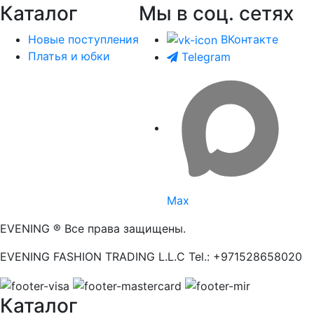
Каталог
Мы в соц. сетях
Новые поступления
ВКонтакте
Платья и юбки
Telegram
Max
EVENING ® Все права защищены.
EVENING FASHION TRADING L.L.C Tel.: +971528658020
Каталог