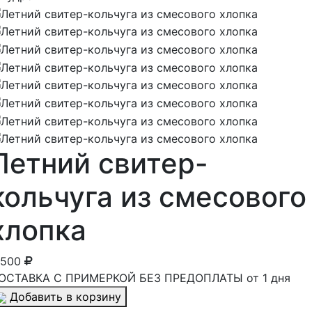
Летний свитер-
кольчуга из смесового
хлопка
 500
ОСТАВКА С ПРИМЕРКОЙ БЕЗ ПРЕДОПЛАТЫ от 1 дня
Добавить в корзину