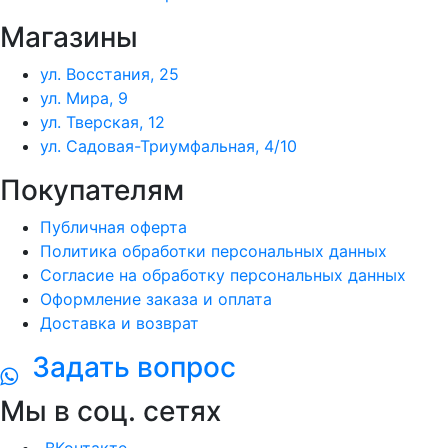
Магазины
ул. Восстания, 25
ул. Мира, 9
ул. Тверская, 12
ул. Садовая-Триумфальная, 4/10
Покупателям
Публичная оферта
Политика обработки персональных данных
Согласие на обработку персональных данных
Оформление заказа и оплата
Доставка и возврат
Задать вопрос
Мы в соц. сетях
ВКонтакте