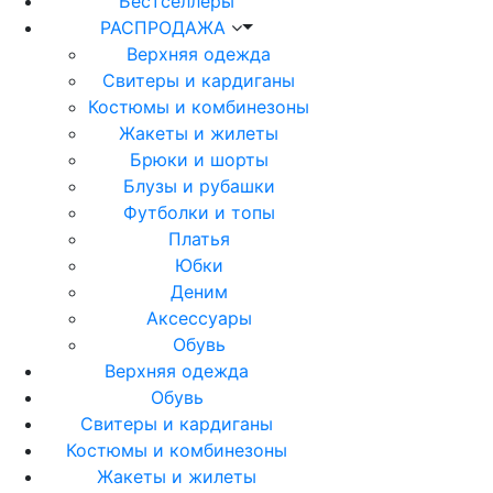
Бестселлеры
РАСПРОДАЖА
Верхняя одежда
Свитеры и кардиганы
Костюмы и комбинезоны
Жакеты и жилеты
Брюки и шорты
Блузы и рубашки
Футболки и топы
Платья
Юбки
Деним
Аксессуары
Обувь
Верхняя одежда
Обувь
Свитеры и кардиганы
Костюмы и комбинезоны
Жакеты и жилеты