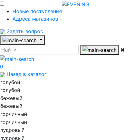
Новые поступления
Адреса магазинов
Задать вопрос
0
Назад в каталог