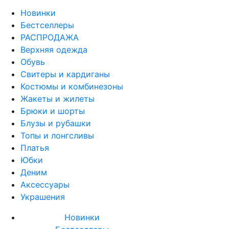
Новинки
Бестселлеры
РАСПРОДАЖА
Верхняя одежда
Обувь
Свитеры и кардиганы
Костюмы и комбинезоны
Жакеты и жилеты
Брюки и шорты
Блузы и рубашки
Топы и лонгсливы
Платья
Юбки
Деним
Аксессуары
Украшения
Новинки