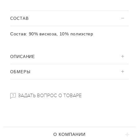
CОСТАВ
Состав:
90% вискоза, 10% полиэстер
ОПИСАНИЕ
ОБМЕРЫ
ЗАДАТЬ ВОПРОС О ТОВАРЕ
О КОМПАНИИ