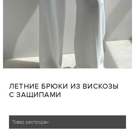
ЛЕТНИЕ БРЮКИ ИЗ ВИСКОЗЫ
С ЗАЩИПАМИ
Товар распродан