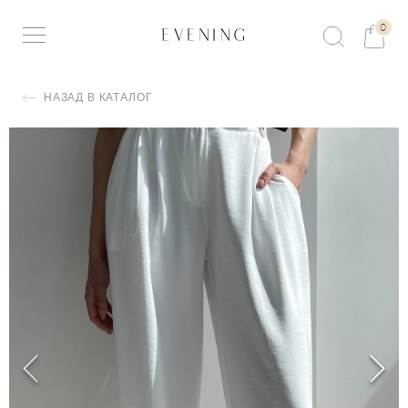
0
НАЗАД В КАТАЛОГ