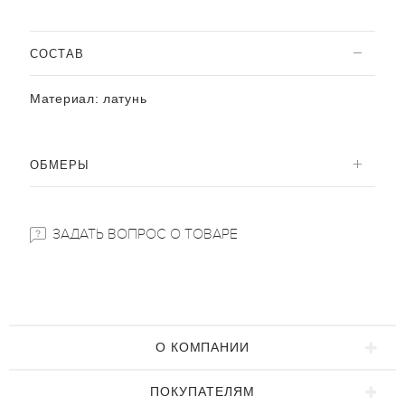
CОСТАВ
Материал:
латунь
ОБМЕРЫ
ЗАДАТЬ ВОПРОС О ТОВАРЕ
О КОМПАНИИ
ПОКУПАТЕЛЯМ