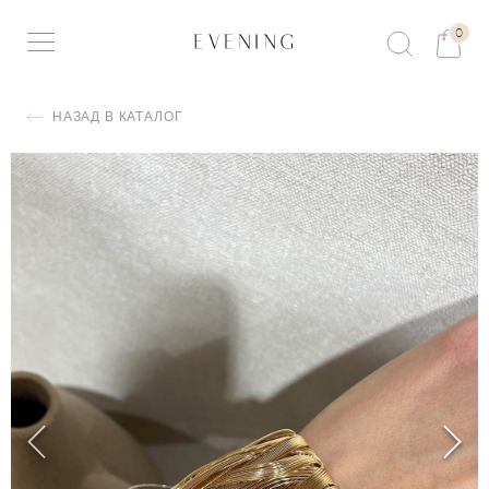
0
НАЗАД В КАТАЛОГ