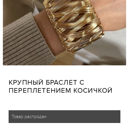
КРУПНЫЙ БРАСЛЕТ С
ПЕРЕПЛЕТЕНИЕМ КОСИЧКОЙ
Товар распродан