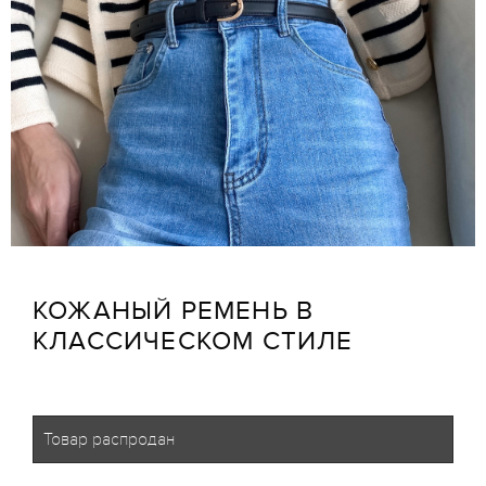
КОЖАНЫЙ РЕМЕНЬ В
КЛАССИЧЕСКОМ СТИЛЕ
Товар распродан