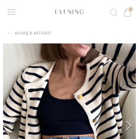
0
НАЗАД В КАТАЛОГ