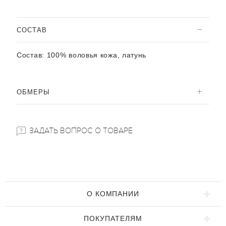
CОСТАВ
Состав:
100% воловья кожа, латунь
ОБМЕРЫ
ЗАДАТЬ ВОПРОС О ТОВАРЕ
О КОМПАНИИ
ПОКУПАТЕЛЯМ