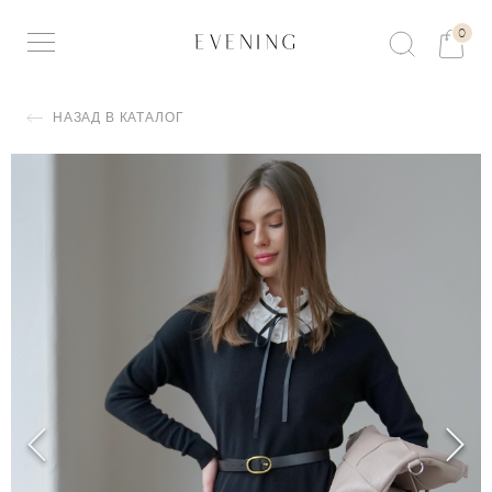
0
НАЗАД В КАТАЛОГ