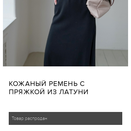
КОЖАНЫЙ РЕМЕНЬ С
ПРЯЖКОЙ ИЗ ЛАТУНИ
Товар распродан