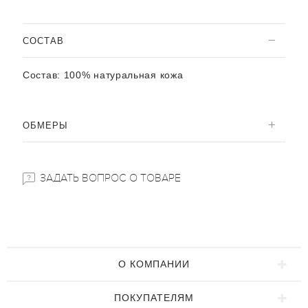
CОСТАВ
Состав:
100% натуральная кожа
ОБМЕРЫ
ЗАДАТЬ ВОПРОС О ТОВАРЕ
О КОМПАНИИ
ПОКУПАТЕЛЯМ