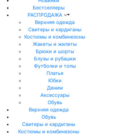
Новинки
Бестселлеры
РАСПРОДАЖА
Верхняя одежда
Свитеры и кардиганы
Костюмы и комбинезоны
Жакеты и жилеты
Брюки и шорты
Блузы и рубашки
Футболки и топы
Платья
Юбки
Деним
Аксессуары
Обувь
Верхняя одежда
Обувь
Свитеры и кардиганы
Костюмы и комбинезоны