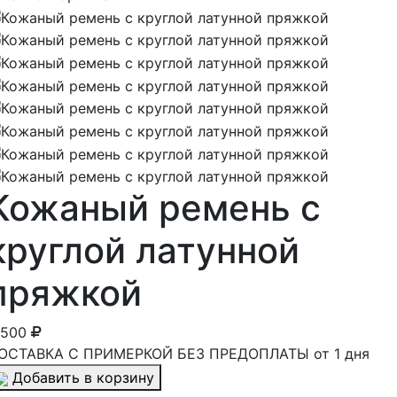
Кожаный ремень с
круглой латунной
пряжкой
 500
ОСТАВКА С ПРИМЕРКОЙ БЕЗ ПРЕДОПЛАТЫ от 1 дня
Добавить в корзину