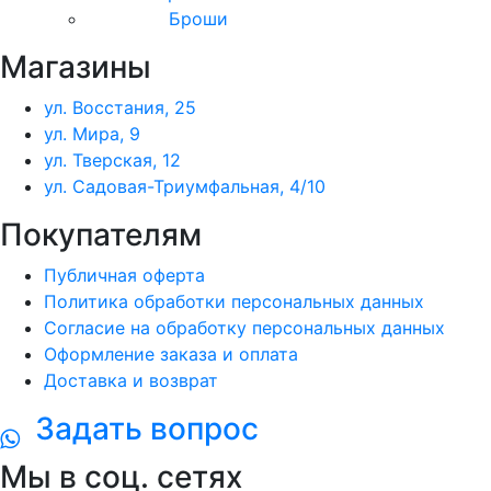
Броши
Магазины
ул. Восстания, 25
ул. Мира, 9
ул. Тверская, 12
ул. Садовая-Триумфальная, 4/10
Покупателям
Публичная оферта
Политика обработки персональных данных
Согласие на обработку персональных данных
Оформление заказа и оплата
Доставка и возврат
Задать вопрос
Мы в соц. сетях