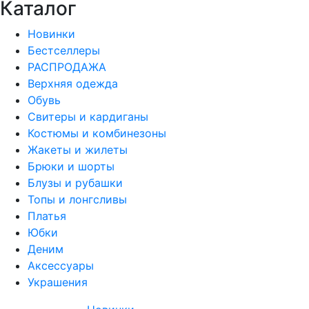
Каталог
Новинки
Бестселлеры
РАСПРОДАЖА
Верхняя одежда
Обувь
Свитеры и кардиганы
Костюмы и комбинезоны
Жакеты и жилеты
Брюки и шорты
Блузы и рубашки
Топы и лонгсливы
Платья
Юбки
Деним
Аксессуары
Украшения