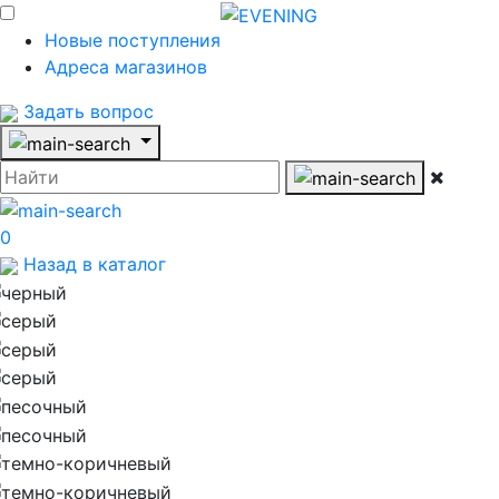
Новые поступления
Адреса магазинов
Задать вопрос
0
Назад в каталог