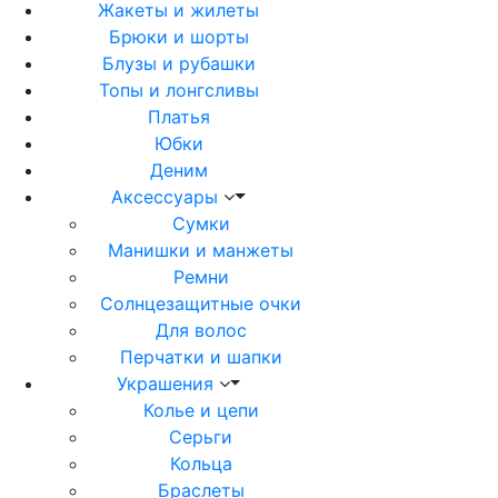
Жакеты и жилеты
Брюки и шорты
Блузы и рубашки
Топы и лонгсливы
Платья
Юбки
Деним
Аксессуары
Сумки
Манишки и манжеты
Ремни
Солнцезащитные очки
Для волос
Перчатки и шапки
Украшения
Колье и цепи
Серьги
Кольца
Браслеты