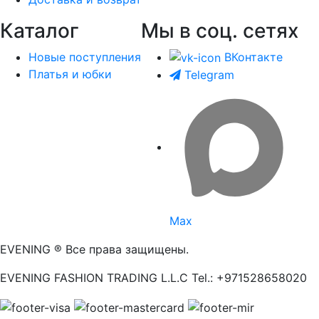
Каталог
Мы в соц. сетях
Новые поступления
ВКонтакте
Платья и юбки
Telegram
Max
EVENING ® Все права защищены.
EVENING FASHION TRADING L.L.C Tel.: +971528658020