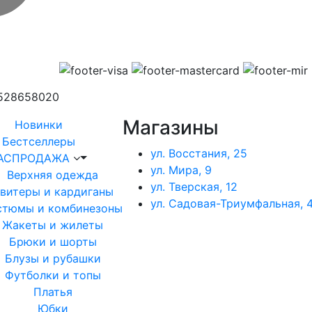
1528658020
Магазины
Новинки
Бестселлеры
ул. Восстания, 25
АСПРОДАЖА
ул. Мира, 9
Верхняя одежда
ул. Тверская, 12
витеры и кардиганы
ул. Садовая-Триумфальная, 4
стюмы и комбинезоны
Жакеты и жилеты
Брюки и шорты
Блузы и рубашки
Футболки и топы
Платья
Юбки