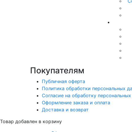
С
Покупателям
Публичная оферта
Политика обработки персональных д
Согласие на обработку персональных
Оформление заказа и оплата
Доставка и возврат
Товар добавлен в корзину