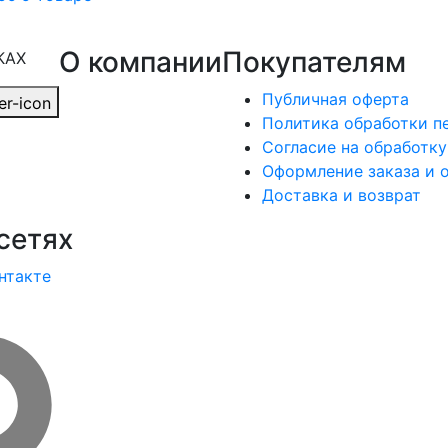
О компании
Покупателям
КАХ
Публичная оферта
Политика обработки п
Согласие на обработк
Оформление заказа и 
Доставка и возврат
сетях
нтакте