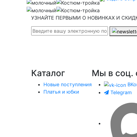
УЗНАЙТЕ ПЕРВЫМИ О НОВИНКАХ И СКИД
Каталог
Мы в соц. 
Новые поступления
ВКо
Платья и юбки
Telegram