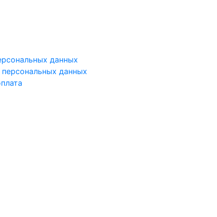
ерсональных данных
у персональных данных
оплата