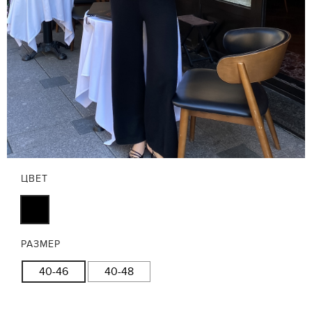
ЦВЕТ
РАЗМЕР
40-46
40-48