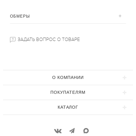
ОБМЕРЫ
ЗАДАТЬ ВОПРОС О ТОВАРЕ
О КОМПАНИИ
ПОКУПАТЕЛЯМ
КАТАЛОГ