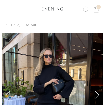
0
НАЗАД В КАТАЛОГ