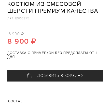
КОСТЮМ ИЗ СМЕСОВОЙ
ШЕРСТИ ПРЕМИУМ КАЧЕСТВА
АРТ.
E006375
16 900
8 900
ДОСТАВКА С ПРИМЕРКОЙ БЕЗ ПРЕДОПЛАТЫ ОТ 1
ДНЯ
ДОБАВИТЬ В КОРЗИНУ
CОСТАВ