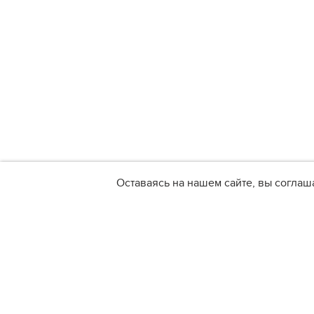
Оставаясь на нашем сайте, вы соглаш