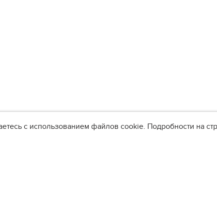
аетесь с использованием файлов cookie. Подробности на с