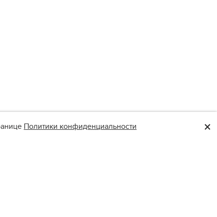
×
транице
Политики конфиденциальности