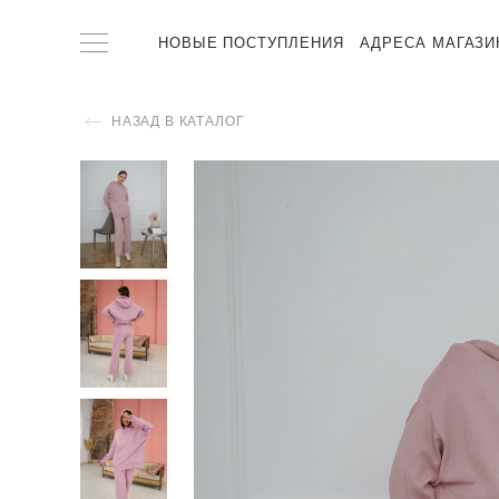
НОВЫЕ ПОСТУПЛЕНИЯ
АДРЕСА МАГАЗИ
НАЗАД В КАТАЛОГ