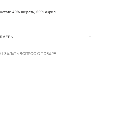
остав:
40% шерсть, 60% акрил
ОБМЕРЫ
ЗАДАТЬ ВОПРОС О ТОВАРЕ