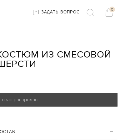
0
ЗАДАТЬ ВОПРОС
КОСТЮМ ИЗ СМЕСОВОЙ
ШЕРСТИ
Товар распродан
ОСТАВ