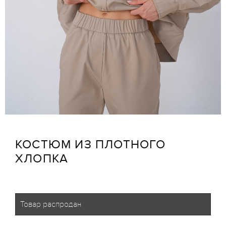
КОСТЮМ ИЗ ПЛОТНОГО
ХЛОПКА
Товар распродан