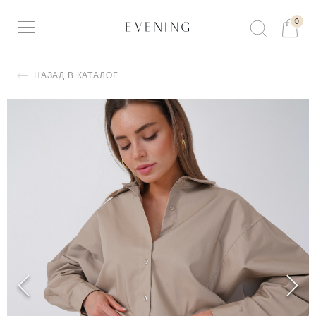
0
НАЗАД В КАТАЛОГ