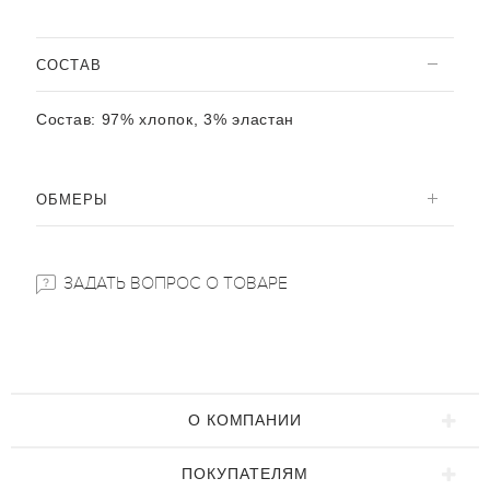
CОСТАВ
Состав:
97% хлопок, 3% эластан
ОБМЕРЫ
ЗАДАТЬ ВОПРОС О ТОВАРЕ
О КОМПАНИИ
ПОКУПАТЕЛЯМ