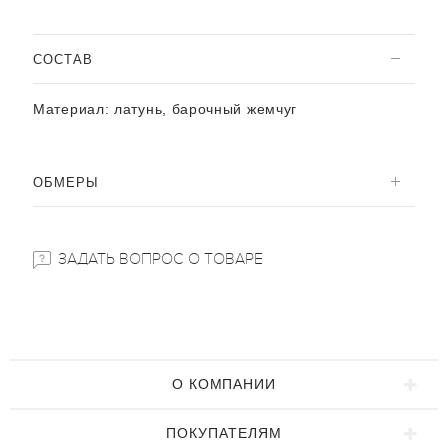
CОСТАВ
Материал:
латунь, барочный жемчуг
ОБМЕРЫ
ЗАДАТЬ ВОПРОС О ТОВАРЕ
О КОМПАНИИ
ПОКУПАТЕЛЯМ