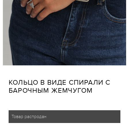
КОЛЬЦО В ВИДЕ СПИРАЛИ С
БАРОЧНЫМ ЖЕМЧУГОМ
Товар распродан