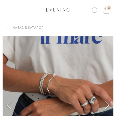
0
НАЗАД В КАТАЛОГ