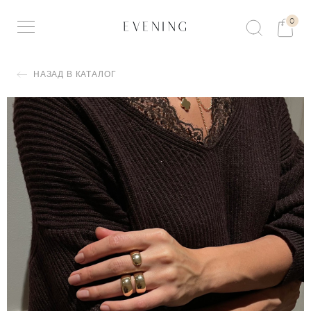
0
НАЗАД В КАТАЛОГ