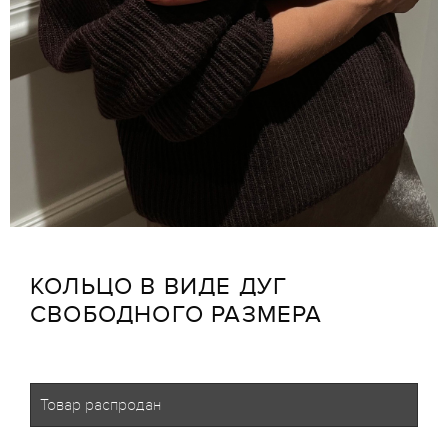
КОЛЬЦО В ВИДЕ ДУГ
СВОБОДНОГО РАЗМЕРА
Товар распродан