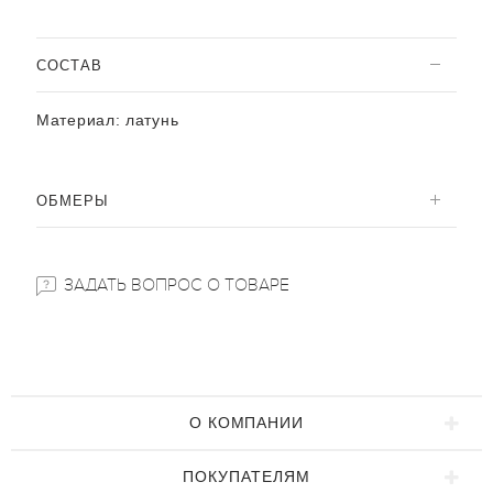
CОСТАВ
Материал:
латунь
ОБМЕРЫ
ЗАДАТЬ ВОПРОС О ТОВАРЕ
О КОМПАНИИ
ПОКУПАТЕЛЯМ