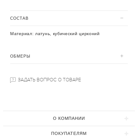
CОСТАВ
Материал:
латунь, кубический цирконий
ОБМЕРЫ
ЗАДАТЬ ВОПРОС О ТОВАРЕ
О КОМПАНИИ
ПОКУПАТЕЛЯМ