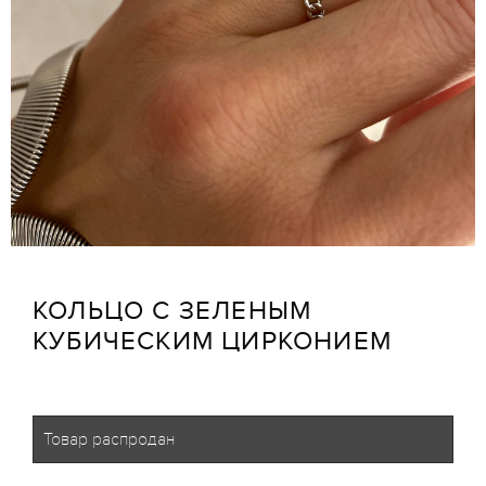
КОЛЬЦО С ЗЕЛЕНЫМ
КУБИЧЕСКИМ ЦИРКОНИЕМ
Товар распродан