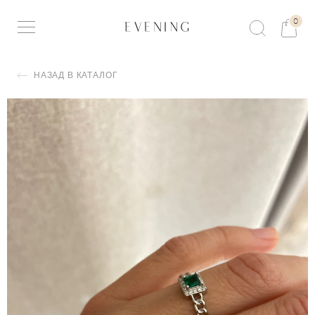
0
НАЗАД В КАТАЛОГ