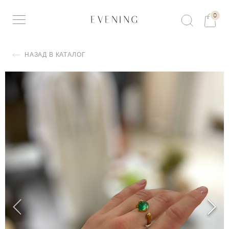
0
НАЗАД В КАТАЛОГ