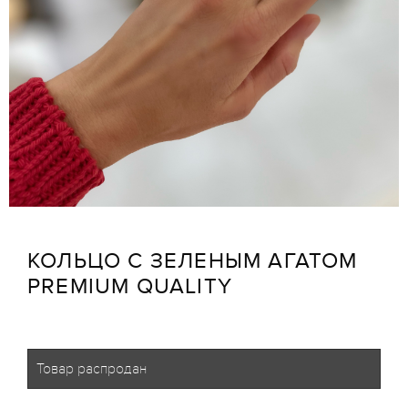
КОЛЬЦО С ЗЕЛЕНЫМ АГАТОМ
PREMIUM QUALITY
Товар распродан