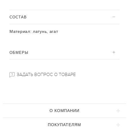
CОСТАВ
Материал:
латунь, агат
ОБМЕРЫ
ЗАДАТЬ ВОПРОС О ТОВАРЕ
О КОМПАНИИ
ПОКУПАТЕЛЯМ