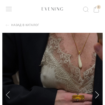
0
НАЗАД В КАТАЛОГ