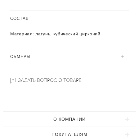
CОСТАВ
Материал:
латунь, кубический цирконий
ОБМЕРЫ
ЗАДАТЬ ВОПРОС О ТОВАРЕ
О КОМПАНИИ
ПОКУПАТЕЛЯМ