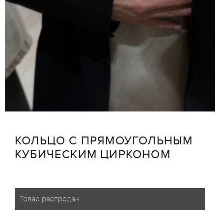
КОЛЬЦО С ПРЯМОУГОЛЬНЫМ
КУБИЧЕСКИМ ЦИРКОНОМ
Товар распродан