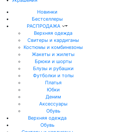
Украшения
Новинки
Бестселлеры
РАСПРОДАЖА
Верхняя одежда
Свитеры и кардиганы
Костюмы и комбинезоны
Жакеты и жилеты
Брюки и шорты
Блузы и рубашки
Футболки и топы
Платья
Юбки
Деним
Аксессуары
Обувь
Верхняя одежда
Обувь