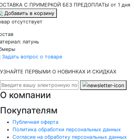
ОСТАВКА С ПРИМЕРКОЙ БЕЗ ПРЕДОПЛАТЫ от 1 дня
Добавить в корзину
овар отсутствует
остав
атериал:
латунь
бмеры
Задать вопрос о товаре
УЗНАЙТЕ ПЕРВЫМИ О НОВИНКАХ И СКИДКАХ
О компании
Покупателям
Публичная оферта
Политика обработки персональных данных
Согласие на обработку персональных данных