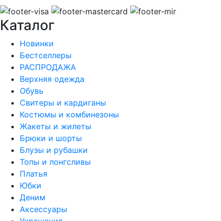
Каталог
Новинки
Бестселлеры
РАСПРОДАЖА
Верхняя одежда
Обувь
Свитеры и кардиганы
Костюмы и комбинезоны
Жакеты и жилеты
Брюки и шорты
Блузы и рубашки
Топы и лонгсливы
Платья
Юбки
Деним
Аксессуары