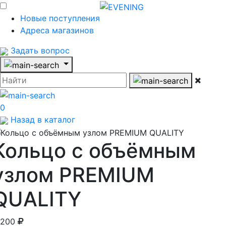
Новые поступления
Адреса магазинов
Задать вопрос
0
Назад в каталог
Кольцо с объёмным
узлом PREMIUM
QUALITY
 200