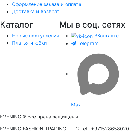
Оформление заказа и оплата
Доставка и возврат
Каталог
Мы в соц. сетях
Новые поступления
ВКонтакте
Платья и юбки
Telegram
Max
EVENING ® Все права защищены.
EVENING FASHION TRADING L.L.C Tel.: +971528658020