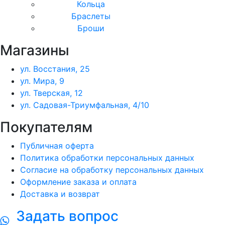
Кольца
Браслеты
Броши
Магазины
ул. Восстания, 25
ул. Мира, 9
ул. Тверская, 12
ул. Садовая-Триумфальная, 4/10
Покупателям
Публичная оферта
Политика обработки персональных данных
Согласие на обработку персональных данных
Оформление заказа и оплата
Доставка и возврат
Задать вопрос