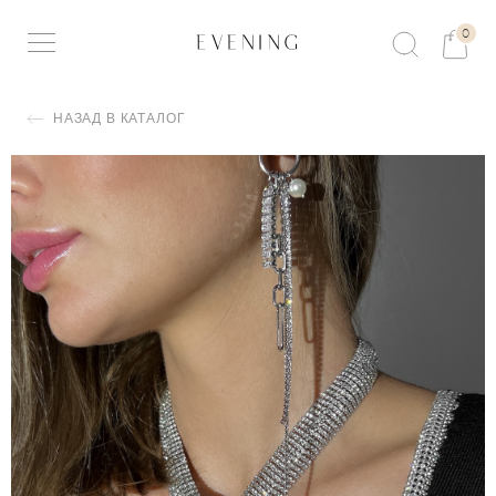
0
НАЗАД В КАТАЛОГ