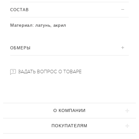
CОСТАВ
Материал:
латунь, акрил
ОБМЕРЫ
ЗАДАТЬ ВОПРОС О ТОВАРЕ
О КОМПАНИИ
ПОКУПАТЕЛЯМ