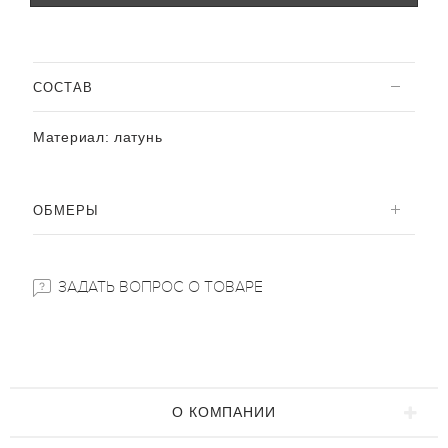
CОСТАВ
Материал:
латунь
ОБМЕРЫ
ЗАДАТЬ ВОПРОС О ТОВАРЕ
О КОМПАНИИ