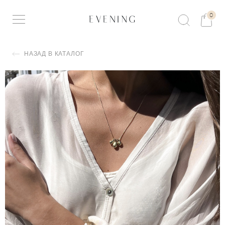
0
НАЗАД В КАТАЛОГ