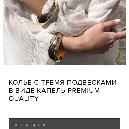
КОЛЬЕ С ТРЕМЯ ПОДВЕСКАМИ
В ВИДЕ КАПЕЛЬ PREMIUM
QUALITY
Товар распродан