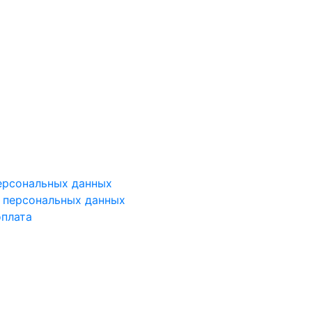
ерсональных данных
у персональных данных
оплата