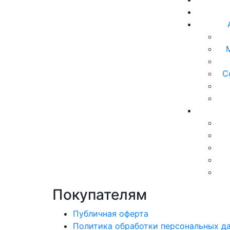
С
Покупателям
Публичная оферта
Политика обработки персональных д