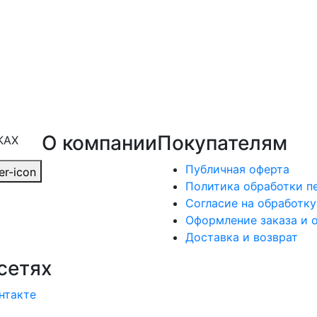
О компании
Покупателям
КАХ
Публичная оферта
Политика обработки п
Согласие на обработк
Оформление заказа и 
Доставка и возврат
сетях
нтакте