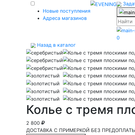
Зада
Новые поступления
Адреса магазинов
0
Назад в каталог
Колье с тремя п
2 800
ДОСТАВКА С ПРИМЕРКОЙ БЕЗ ПРЕДОПЛАТЫ 