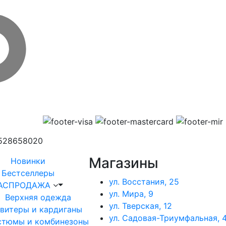
1528658020
Магазины
Новинки
Бестселлеры
ул. Восстания, 25
АСПРОДАЖА
ул. Мира, 9
Верхняя одежда
ул. Тверская, 12
витеры и кардиганы
ул. Садовая-Триумфальная, 4
стюмы и комбинезоны