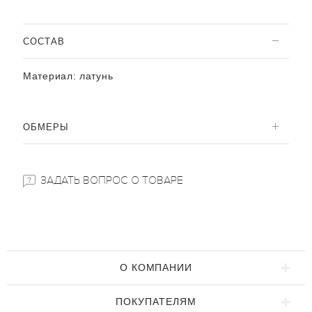
CОСТАВ
Материал:
латунь
ОБМЕРЫ
ЗАДАТЬ ВОПРОС О ТОВАРЕ
О КОМПАНИИ
ПОКУПАТЕЛЯМ