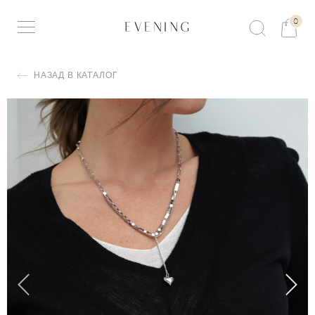
0
НАЗАД В КАТАЛОГ