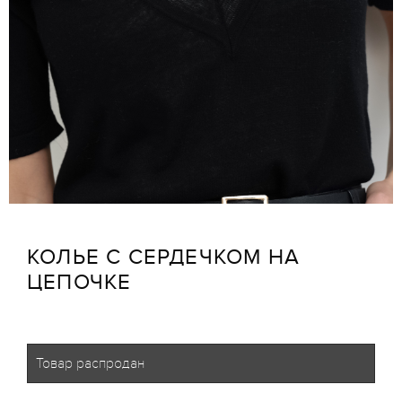
КОЛЬЕ С СЕРДЕЧКОМ НА
ЦЕПОЧКЕ
Товар распродан