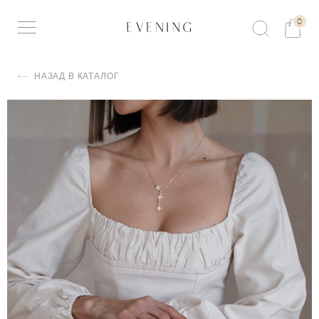
0
НАЗАД В КАТАЛОГ