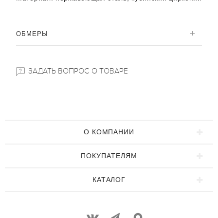
ОБМЕРЫ
ЗАДАТЬ ВОПРОС О ТОВАРЕ
О КОМПАНИИ
ПОКУПАТЕЛЯМ
КАТАЛОГ