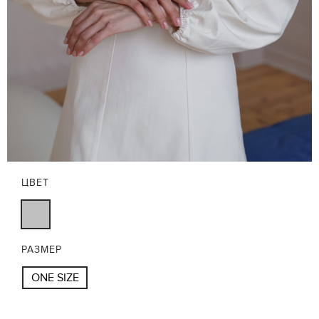
ЦВЕТ
РАЗМЕР
ONE SIZE