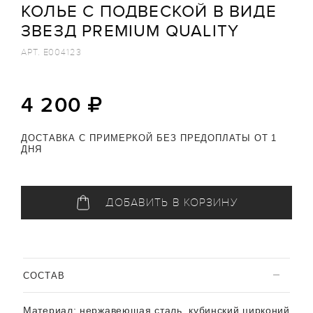
КОЛЬЕ С ПОДВЕСКОЙ В ВИДЕ
ЗВЕЗД PREMIUM QUALITY
АРТ.
E004123
4 200
ДОСТАВКА С ПРИМЕРКОЙ БЕЗ ПРЕДОПЛАТЫ ОТ 1
ДНЯ
ДОБАВИТЬ В КОРЗИНУ
CОСТАВ
Материал:
нержавеющая сталь, кубинский цирконий