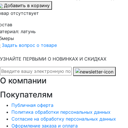
Добавить в корзину
овар отсутствует
остав
атериал:
латунь
бмеры
Задать вопрос о товаре
УЗНАЙТЕ ПЕРВЫМИ О НОВИНКАХ И СКИДКАХ
О компании
Покупателям
Публичная оферта
Политика обработки персональных данных
Согласие на обработку персональных данных
Оформление заказа и оплата