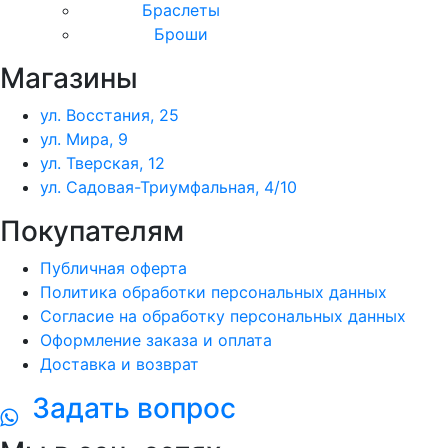
Браслеты
Броши
Магазины
ул. Восстания, 25
ул. Мира, 9
ул. Тверская, 12
ул. Садовая-Триумфальная, 4/10
Покупателям
Публичная оферта
Политика обработки персональных данных
Согласие на обработку персональных данных
Оформление заказа и оплата
Доставка и возврат
Задать вопрос