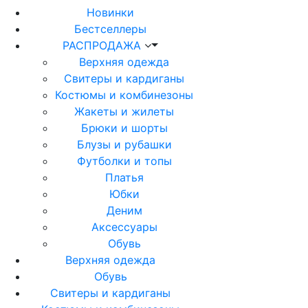
Новинки
Бестселлеры
РАСПРОДАЖА
Верхняя одежда
Свитеры и кардиганы
Костюмы и комбинезоны
Жакеты и жилеты
Брюки и шорты
Блузы и рубашки
Футболки и топы
Платья
Юбки
Деним
Аксессуары
Обувь
Верхняя одежда
Обувь
Свитеры и кардиганы