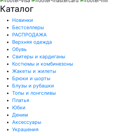
Каталог
Новинки
Бестселлеры
РАСПРОДАЖА
Верхняя одежда
Обувь
Свитеры и кардиганы
Костюмы и комбинезоны
Жакеты и жилеты
Брюки и шорты
Блузы и рубашки
Топы и лонгсливы
Платья
Юбки
Деним
Аксессуары
Украшения