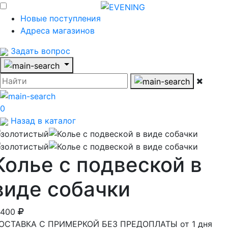
Новые поступления
Адреса магазинов
Задать вопрос
0
Назад в каталог
Колье с подвеской в
виде собачки
 400
ОСТАВКА С ПРИМЕРКОЙ БЕЗ ПРЕДОПЛАТЫ от 1 дня