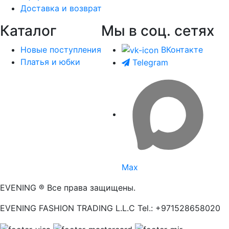
Доставка и возврат
Каталог
Мы в соц. сетях
Новые поступления
ВКонтакте
Платья и юбки
Telegram
Max
EVENING ® Все права защищены.
EVENING FASHION TRADING L.L.C Tel.: +971528658020