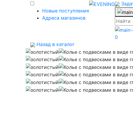
Зада
Новые поступления
Адреса магазинов
0
Назад в каталог