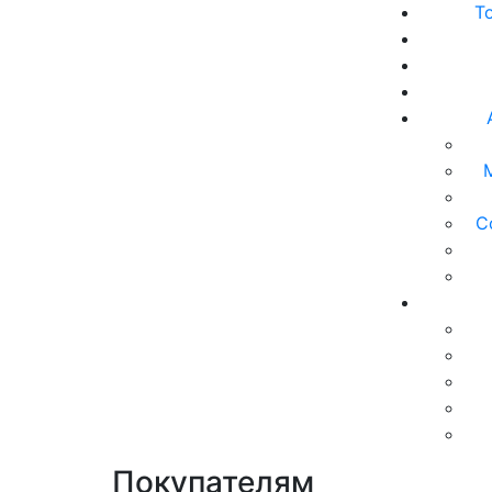
Т
С
Покупателям