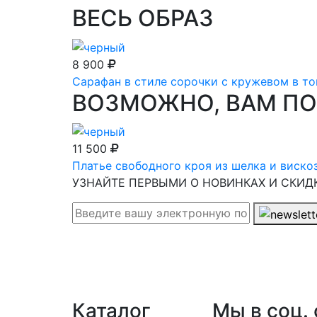
ВЕСЬ ОБРАЗ
8 900
Сарафан в стиле сорочки с кружевом в то
ВОЗМОЖНО, ВАМ П
11 500
Платье свободного кроя из шелка и виско
УЗНАЙТЕ ПЕРВЫМИ О НОВИНКАХ И СКИД
Каталог
Мы в соц. 