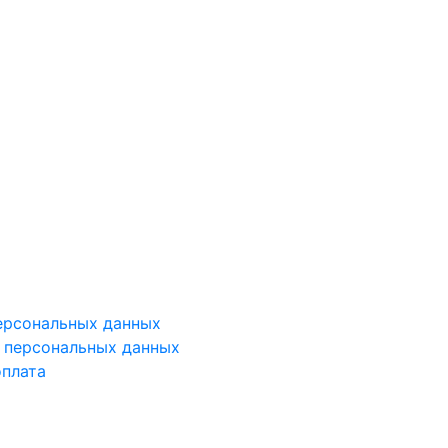
ерсональных данных
у персональных данных
оплата