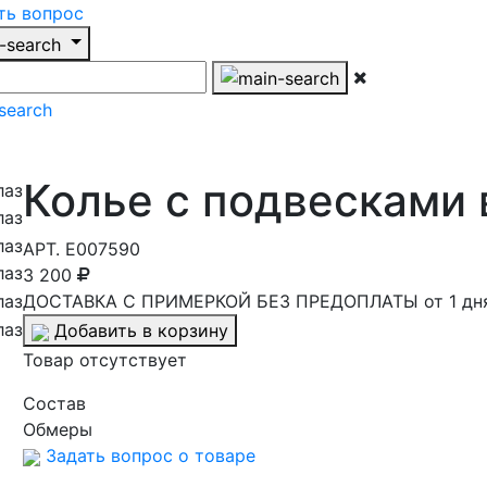
ть вопрос
Колье с подвесками 
АРТ.
E007590
3 200
ДОСТАВКА С ПРИМЕРКОЙ БЕЗ ПРЕДОПЛАТЫ от 1 дн
Добавить в корзину
Товар отсутствует
Cостав
Обмеры
Задать вопрос о товаре