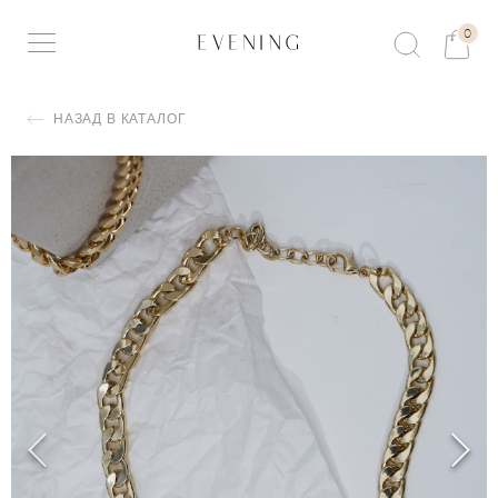
0
НАЗАД В КАТАЛОГ