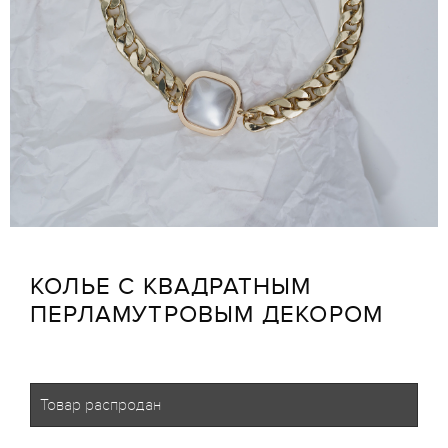
КОЛЬЕ С КВАДРАТНЫМ
ПЕРЛАМУТРОВЫМ ДЕКОРОМ
Товар распродан