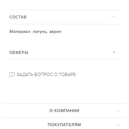
CОСТАВ
Материал:
латунь, акрил
ОБМЕРЫ
ЗАДАТЬ ВОПРОС О ТОВАРЕ
О КОМПАНИИ
ПОКУПАТЕЛЯМ