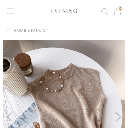
0
НАЗАД В КАТАЛОГ