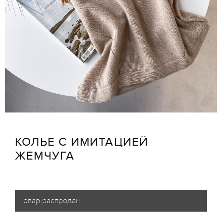
КОЛЬЕ С ИМИТАЦИЕЙ
ЖЕМЧУГА
Товар распродан