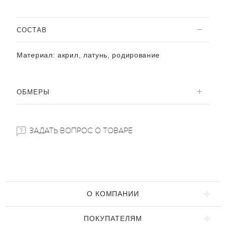
CОСТАВ
Материал:
акрил, латунь, родирование
ОБМЕРЫ
ЗАДАТЬ ВОПРОС О ТОВАРЕ
О КОМПАНИИ
ПОКУПАТЕЛЯМ