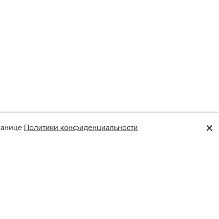
×
транице
Политики конфиденциальности