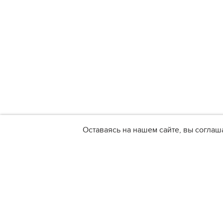
Оставаясь на нашем сайте, вы соглаш