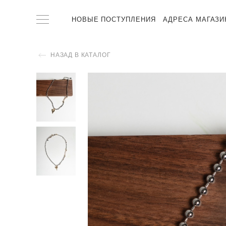
НОВЫЕ ПОСТУПЛЕНИЯ
АДРЕСА МАГАЗИ
НАЗАД В КАТАЛОГ