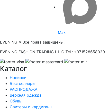
Max
EVENING ® Все права защищены.
EVENING FASHION TRADING L.L.C Tel.: +971528658020
Каталог
Новинки
Бестселлеры
РАСПРОДАЖА
Верхняя одежда
Обувь
Свитеры и кардиганы