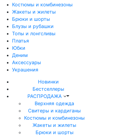
Костюмы и комбинезоны
Жакеты и жилеты
Брюки и шорты
Блузы и рубашки
Топы и лонгсливы
Платья
Юбки
Деним
Аксессуары
Украшения
Новинки
Бестселлеры
РАСПРОДАЖА
Верхняя одежда
Свитеры и кардиганы
Костюмы и комбинезоны
Жакеты и жилеты
Брюки и шорты