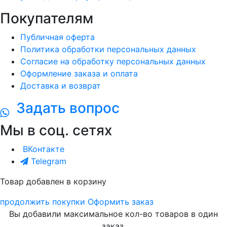
Покупателям
Публичная оферта
Политика обработки персональных данных
Согласие на обработку персональных данных
Оформление заказа и оплата
Доставка и возврат
Задать вопрос
Мы в соц. сетях
ВКонтакте
Telegram
Товар добавлен в корзину
продолжить покупки
Оформить заказ
Вы добавили максимальное кол-во товаров в один
заказ.