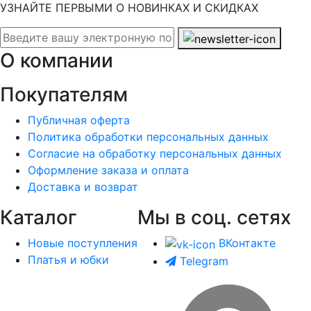
УЗНАЙТЕ ПЕРВЫМИ О НОВИНКАХ И СКИДКАХ
О компании
Покупателям
Публичная оферта
Политика обработки персональных данных
Согласие на обработку персональных данных
Оформление заказа и оплата
Доставка и возврат
Каталог
Мы в соц. сетях
Новые поступления
ВКонтакте
Платья и юбки
Telegram