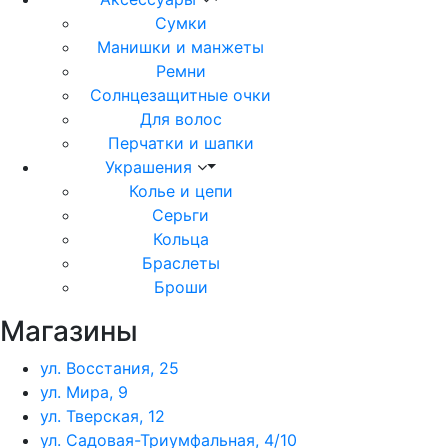
Сумки
Манишки и манжеты
Ремни
Солнцезащитные очки
Для волос
Перчатки и шапки
Украшения
Колье и цепи
Серьги
Кольца
Браслеты
Броши
Магазины
ул. Восстания, 25
ул. Мира, 9
ул. Тверская, 12
ул. Садовая-Триумфальная, 4/10