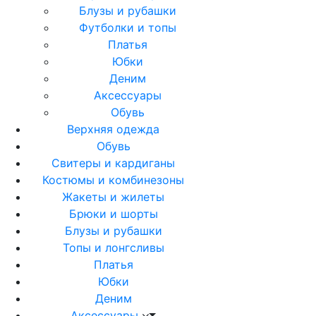
Блузы и рубашки
Футболки и топы
Платья
Юбки
Деним
Аксессуары
Обувь
Верхняя одежда
Обувь
Свитеры и кардиганы
Костюмы и комбинезоны
Жакеты и жилеты
Брюки и шорты
Блузы и рубашки
Топы и лонгсливы
Платья
Юбки
Деним
Аксессуары