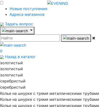
Новые поступления
Адреса магазинов
Задать вопрос
0
Назад в каталог