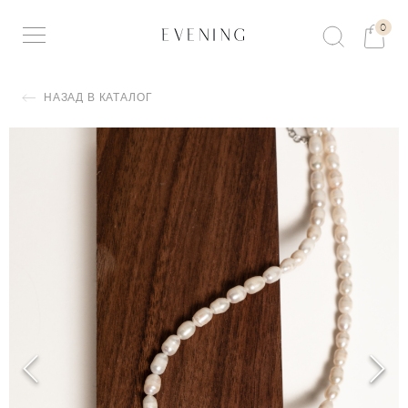
0
НАЗАД В КАТАЛОГ