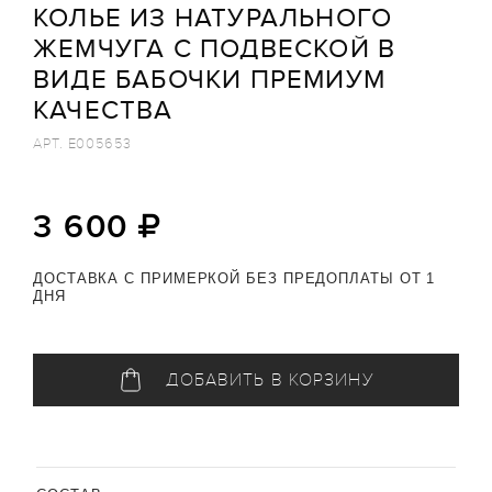
КОЛЬЕ ИЗ НАТУРАЛЬНОГО
ЖЕМЧУГА С ПОДВЕСКОЙ В
ВИДЕ БАБОЧКИ ПРЕМИУМ
КАЧЕСТВА
АРТ.
E005653
3 600
ДОСТАВКА С ПРИМЕРКОЙ БЕЗ ПРЕДОПЛАТЫ ОТ 1
ДНЯ
ДОБАВИТЬ В КОРЗИНУ