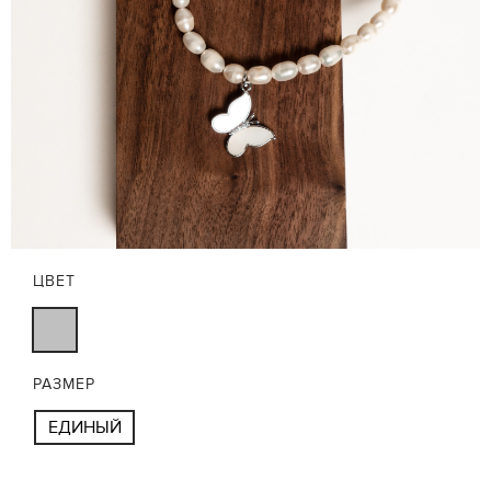
ЦВЕТ
РАЗМЕР
ЕДИНЫЙ