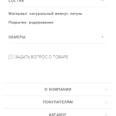
CОСТАВ
Материал:
натуральный жемчуг, латунь
Покрытие: родирование
ОБМЕРЫ
ЗАДАТЬ ВОПРОС О ТОВАРЕ
О КОМПАНИИ
ПОКУПАТЕЛЯМ
КАТАЛОГ